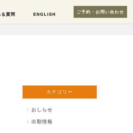
ご予約・お問い合わせ
ある質問
ENGLISH
カテゴリー
おしらせ
出勤情報