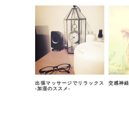
出張マッサージでリラックス
交感神経
-加湿のススメ-