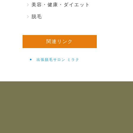
美容・健康・ダイエット
脱毛
関連リンク
出張脱毛サロン ミラク