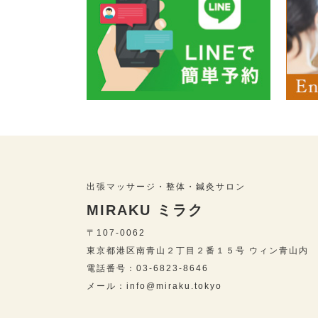
出張マッサージ・整体・鍼灸サロン
MIRAKU ミラク
〒107-0062
東京都港区南青山２丁目２番１５号 ウィン青山内
電話番号：03-6823-8646
メール：info@miraku.tokyo