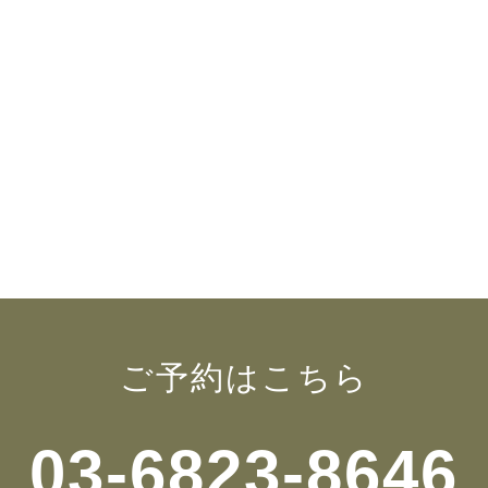
ご予約はこちら
03-6823-8646