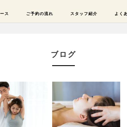
ース
ご予約の流れ
スタッフ紹介
よく
ブログ