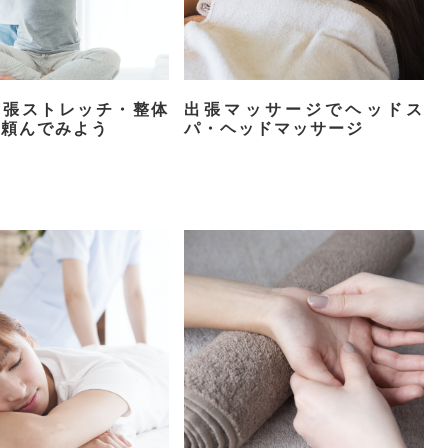
出張ストレッチ・整体
出張マッサージでヘッドス
で頼んでみよう
パ・ヘッドマッサージ