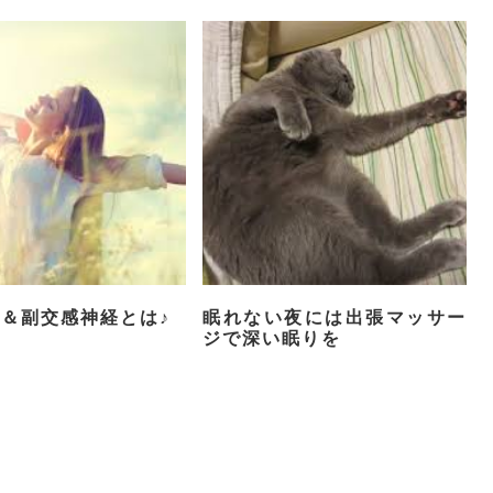
＆副交感神経とは♪
眠れない夜には出張マッサー
ジで深い眠りを