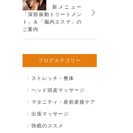
新メニュー
「深部振動トリートメン
ト」＆「脳内エステ」の
ご案内
ブログカテゴリー
ストレッチ・整体
ヘッド頭皮マッサージ
マタニティ・産前産後ケア
出張マッサージ
快眠のススメ