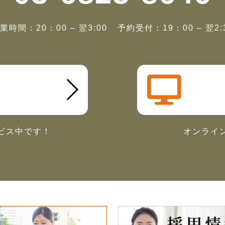
業時間：20：00 – 翌3:00
予約受付：19：00 – 翌2:
ビス中です！
オンライ