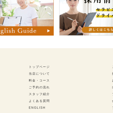
トップページ
当店について
料金・コース
ご予約の流れ
スタッフ紹介
よくある質問
ENGLISH