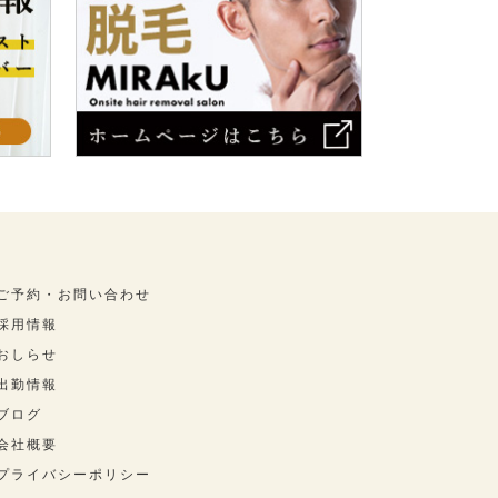
ご予約・お問い合わせ
採用情報
おしらせ
出勤情報
ブログ
会社概要
プライバシーポリシー