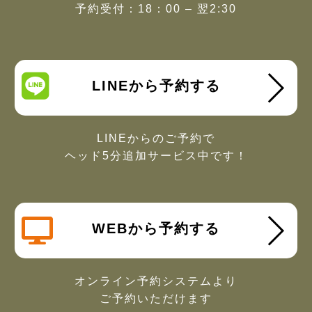
予約受付：18：00 – 翌2:30
LINEから予約する
LINEからのご予約で
ヘッド5分追加サービス中です！
WEBから予約する
オンライン予約システムより
ご予約いただけます