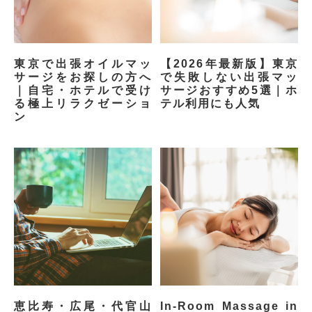
東京で出張オイルマッ
【2026年最新版】東京
サージをお探しの方へ
で失敗しない出張マッ
｜自宅・ホテルで受け
サージおすすめ5選｜ホ
る極上リラクゼーショ
テル利用にも人気
ン
恵比寿・広尾・代官山
In-Room Massage in