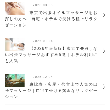
2026.03.06
東京で出張オイルマッサージをお
探しの方へ｜自宅・ホテルで受ける極上リラク
ゼーション
2026.01.24
【2026年最新版】東京で失敗しな
い出張マッサージおすすめ5選｜ホテル利用に
も人気
2025.12.04
恵比寿・広尾・代官山で人気の出
張マッサージ｜自宅で受ける贅沢なリラクゼー
ション