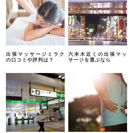
出張マッサージミラク
六本木近くの出張マッ
の口コミや評判は？
サージを選ぶなら