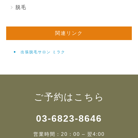
脱毛
関連リンク
出張脱毛サロン ミラク
ご予約はこちら
03-6823-8646
営業時間：20：00 – 翌4:00