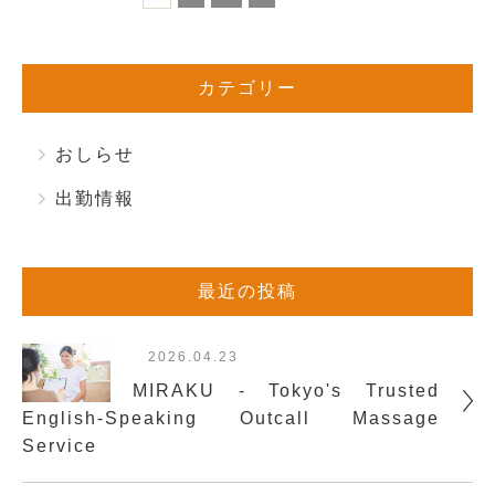
カテゴリー
おしらせ
出勤情報
最近の投稿
2026.04.23
MIRAKU - Tokyo's Trusted
English-Speaking Outcall Massage
Service