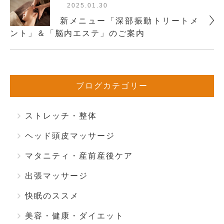
2025.01.30
新メニュー「深部振動トリートメ
ント」＆「脳内エステ」のご案内
ブログカテゴリー
ストレッチ・整体
ヘッド頭皮マッサージ
マタニティ・産前産後ケア
出張マッサージ
快眠のススメ
美容・健康・ダイエット