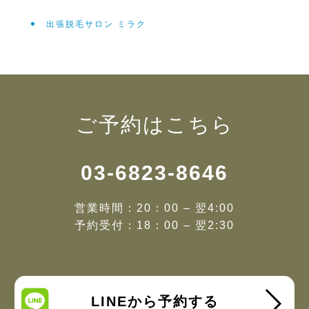
出張脱毛サロン ミラク
ご予約はこちら
03-6823-8646
営業時間：20：00 – 翌4:00
予約受付：18：00 – 翌2:30
LINEから予約する