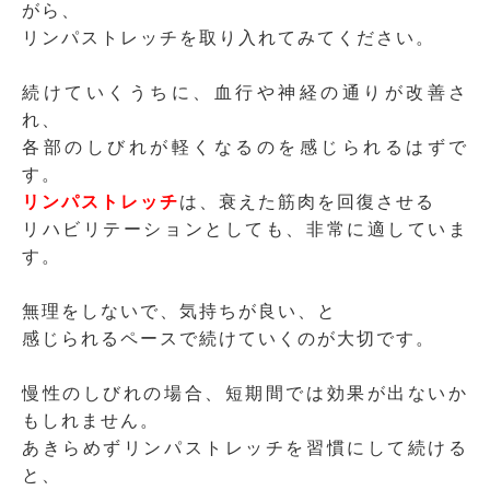
がら、
リンパストレッチを取り入れてみてください。
続けていくうちに、血行や神経の通りが改善さ
れ、
各部のしびれが軽くなるのを感じられるはずで
す。
リンパストレッチ
は、衰えた筋肉を回復させる
リハビリテーションとしても、非常に適していま
す。
無理をしないで、気持ちが良い、と
感じられるペースで続けていくのが大切です。
慢性のしびれの場合、短期間では効果が出ないか
もしれません。
あきらめずリンパストレッチを習慣にして続ける
と、