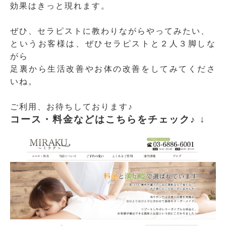
効果はきっと現れます。
ぜひ、セラピストに教わりながらやってみたい、
というお客様は、ぜひセラピストと２人３脚しな
がら
足裏から生活改善やお体の改善をしてみてくださ
いね。
ご利用、お待ちしております♪
コース・料金などは
こちらをチェック♪ ↓