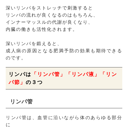
深いリンパをストレッチで刺激すると
リンパの流れが良くなるのはもちろん、
インナーマッスルの代謝が良くなり、
内臓の働きも活性化されます。
深いリンパを鍛えると、
成人病の原因となる肥満予防の効果も期待できる
のです。
リンパは
「リンパ管」「リンパ液」「リン
パ節」
の３つ
リンパ管
リンパ管は、血管に沿いながら体のあらゆる部分
に