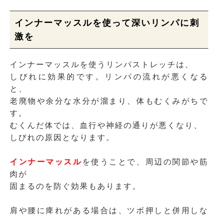
インナーマッスルを使って深いリンパに刺
激を
インナーマッスルを使うリンパストレッチは、
しびれに効果的です。リンパの流れが悪くなる
と、
老廃物や余分な水分が溜まり、体もむくみがちで
す。
むくんだ体では、血行や神経の通りが悪くなり、
しびれの原因となります。
インナーマッスル
を使うことで、周辺の関節や筋
肉が
固まるのを防ぐ効果もあります。
肩や腰に痺れがある場合は、ツボ押しと併用しな