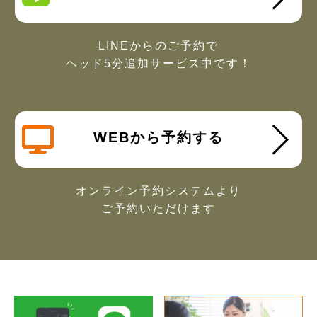
LINEからのご予約で
ヘッド5分追加サービス中です！
WEBから予約する
オンライン予約システムより
ご予約いただけます