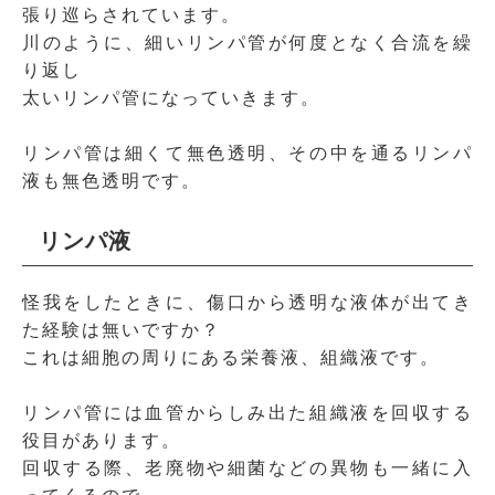
張り巡らされています。
川のように、細いリンパ管が何度となく合流を繰
り返し
太いリンパ管になっていきます。
リンパ管は細くて無色透明、その中を通るリンパ
液も無色透明です。
リンパ液
怪我をしたときに、傷口から透明な液体が出てき
た経験は無いですか？
これは細胞の周りにある栄養液、組織液です。
リンパ管には血管からしみ出た組織液を回収する
役目があります。
回収する際、老廃物や細菌などの異物も一緒に入