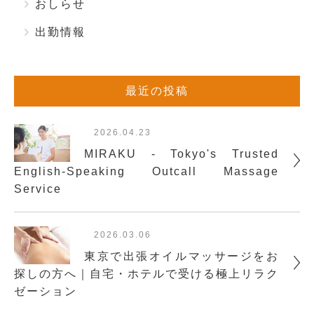
おしらせ
出勤情報
最近の投稿
2026.04.23
MIRAKU - Tokyo's Trusted
English-Speaking Outcall Massage
Service
2026.03.06
東京で出張オイルマッサージをお
探しの方へ｜自宅・ホテルで受ける極上リラク
ゼーション