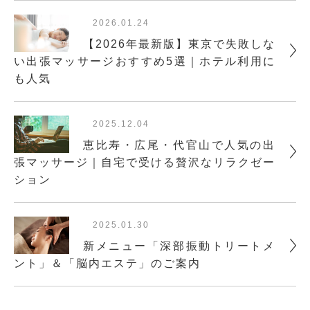
2026.01.24
【2026年最新版】東京で失敗しな
い出張マッサージおすすめ5選｜ホテル利用に
も人気
2025.12.04
恵比寿・広尾・代官山で人気の出
張マッサージ｜自宅で受ける贅沢なリラクゼー
ション
2025.01.30
新メニュー「深部振動トリートメ
ント」＆「脳内エステ」のご案内