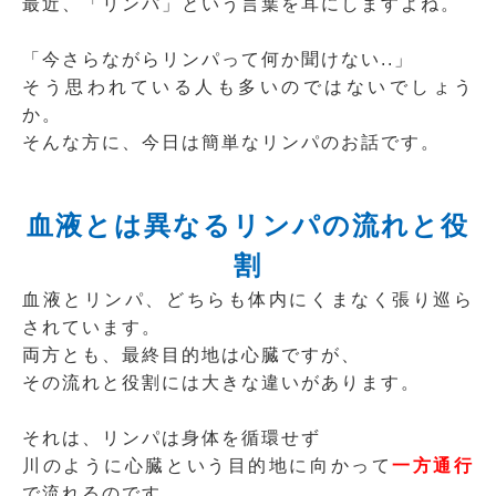
最近、「リンパ」という言葉を耳にしますよね。
「今さらながらリンパって何か聞けない..」
そう思われている人も多いのではないでしょう
か。
そんな方に、今日は簡単なリンパのお話です。
血液とは異なるリンパの流れと役
割
血液とリンパ、どちらも体内にくまなく張り巡ら
されています。
両方とも、最終目的地は心臓ですが、
その流れと役割には大きな違いがあります。
それは、リンパは身体を循環せず
川のように心臓という目的地に向かって
一方通行
で流れるのです。