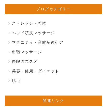
ブログカテゴリー
ストレッチ・整体
ヘッド頭皮マッサージ
マタニティ・産前産後ケア
出張マッサージ
快眠のススメ
美容・健康・ダイエット
脱毛
関連リンク