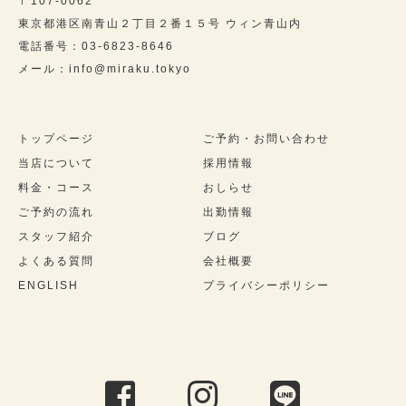
〒107-0062
東京都港区南青山２丁目２番１５号 ウィン青山内
電話番号：03-6823-8646
メール：info@miraku.tokyo
トップページ
ご予約・お問い合わせ
当店について
採用情報
料金・コース
おしらせ
ご予約の流れ
出勤情報
スタッフ紹介
ブログ
よくある質問
会社概要
ENGLISH
プライバシーポリシー