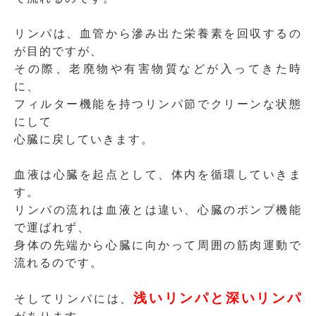
リンパは、血管から滲み出た栄養素を回収するの
が目的ですが、
その際、老廃物や有害物質などが入ってきた時
に、
フィルター機能を持つリンパ節でクリーンな状態
にして
心臓に戻していきます。
血液は心臓を起点として、体内を循環していきま
す。
リンパの流れは血液とは違い、心臓のポンプ機能
で運ばれず、
身体の先端から心臓に向かって周囲の筋肉運動で
流れるのです。
浅いリンパと深いリンパ
そしてリンパには、