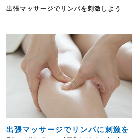
出張マッサージでリンパを刺激しよう
出張マッサージでリンパに刺激を