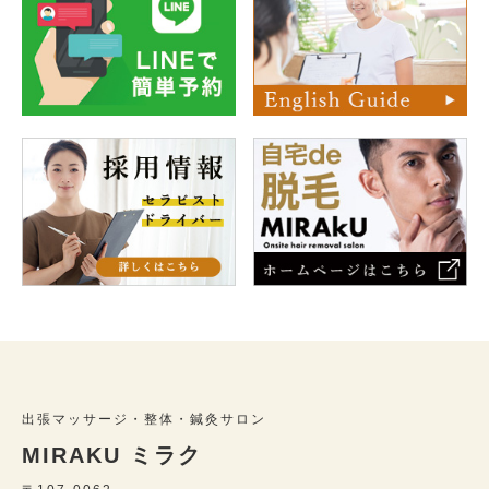
出張マッサージ・整体・鍼灸サロン
MIRAKU ミラク