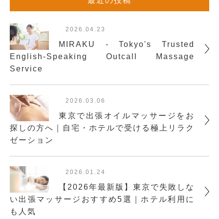
最近の投稿
2026.04.23
MIRAKU - Tokyo's Trusted
English-Speaking Outcall Massage
Service
2026.03.06
東京で出張オイルマッサージをお
探しの方へ｜自宅・ホテルで受ける極上リラク
ゼーション
2026.01.24
【2026年最新版】東京で失敗しな
い出張マッサージおすすめ5選｜ホテル利用に
も人気