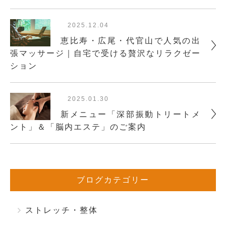
2025.12.04
恵比寿・広尾・代官山で人気の出
張マッサージ｜自宅で受ける贅沢なリラクゼー
ション
2025.01.30
新メニュー「深部振動トリートメ
ント」＆「脳内エステ」のご案内
ブログカテゴリー
ストレッチ・整体