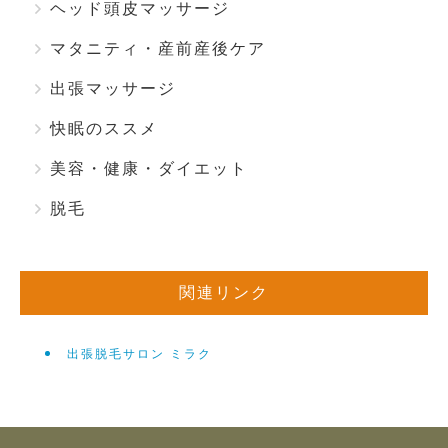
ヘッド頭皮マッサージ
マタニティ・産前産後ケア
出張マッサージ
快眠のススメ
美容・健康・ダイエット
脱毛
関連リンク
出張脱毛サロン ミラク