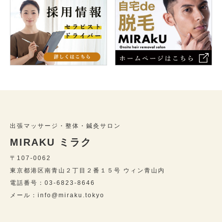
出張マッサージ・整体・鍼灸サロン
MIRAKU ミラク
〒107-0062
東京都港区南青山２丁目２番１５号 ウィン青山内
電話番号：03-6823-8646
メール：info@miraku.tokyo