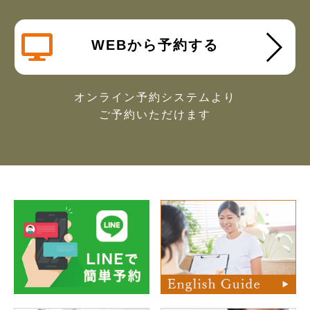
WEBから予約する
オンライン予約システムより
ご予約いただけます