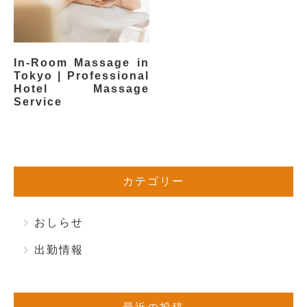
In-Room Massage in
Tokyo | Professional
Hotel Massage
Service
カテゴリー
おしらせ
出勤情報