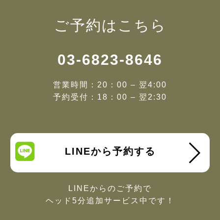
ご予約はこちら
03-6823-8646
営業時間：20：00 – 翌4:00
予約受付：18：00 – 翌2:30
LINEから予約する
LINEからのご予約で
ヘッド5分追加サービス中です！