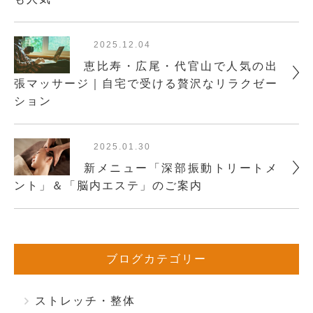
2025.12.04
恵比寿・広尾・代官山で人気の出
張マッサージ｜自宅で受ける贅沢なリラクゼー
ション
2025.01.30
新メニュー「深部振動トリートメ
ント」＆「脳内エステ」のご案内
ブログカテゴリー
ストレッチ・整体