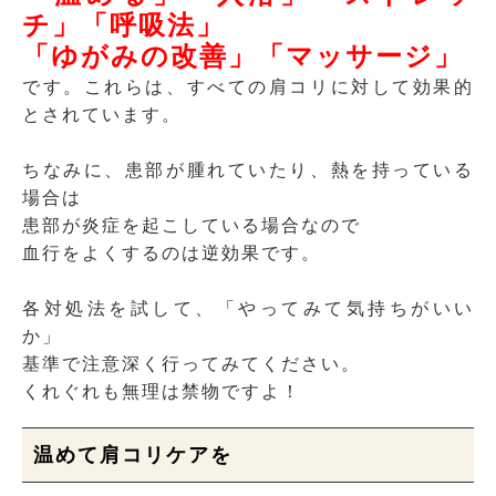
チ」「呼吸法」
「ゆがみの改善」「マッサージ」
です。これらは、すべての肩コリに対して効果的
とされています。
ちなみに、患部が腫れていたり、熱を持っている
場合は
患部が炎症を起こしている場合なので
血行をよくするのは逆効果です。
各対処法を試して、「やってみて気持ちがいい
か」
基準で注意深く行ってみてください。
くれぐれも無理は禁物ですよ！
温めて肩コリケアを