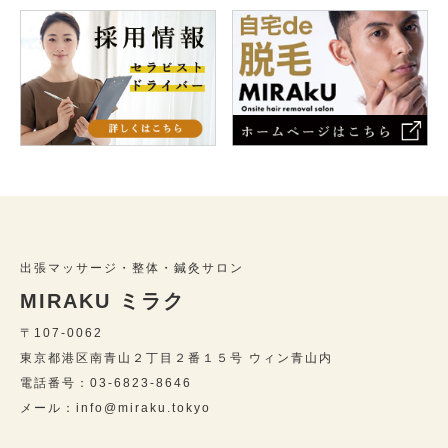
出張マッサージ・整体・鍼灸サロン
MIRAKU ミラク
〒107-0062
東京都港区南青山２丁目２番１５号 ウィン青山内
電話番号：03-6823-8646
メール：info@miraku.tokyo