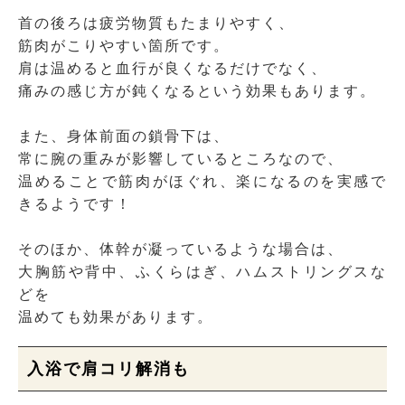
首の後ろは疲労物質もたまりやすく、
筋肉がこりやすい箇所です。
肩は温めると血行が良くなるだけでなく、
痛みの感じ方が鈍くなるという効果もあります。
また、身体前面の鎖骨下は、
常に腕の重みが影響しているところなので、
温めることで筋肉がほぐれ、楽になるのを実感で
きるようです！
そのほか、体幹が凝っているような場合は、
大胸筋や背中、ふくらはぎ、ハムストリングスな
どを
温めても効果があります。
入浴で肩コリ解消も