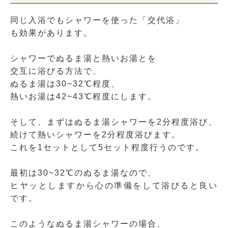
同じ入浴でもシャワーを使った「交代浴」
も効果があります。
シャワーでぬるま湯と熱いお湯とを
交互に浴びる方法で、
ぬるま湯は30~32℃程度、
熱いお湯は42~43℃程度にします。
そして、まずはぬるま湯シャワーを2分程度浴び、
続けて熱いシャワーを2分程度浴びます。
これを1セットとして5セット程度行うのです。
最初は30~32℃のぬるま湯なので、
ヒヤッとしますから心の準備をして浴びると良い
です。
このようなぬるま湯シャワーの場合、