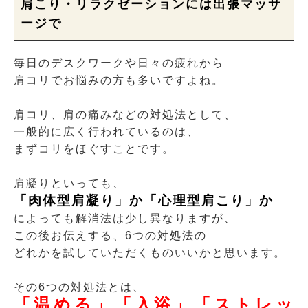
肩こり・リラクゼーションには出張マッサ
ージで
毎日のデスクワークや日々の疲れから
肩コリでお悩みの方も多いですよね。
肩コリ、肩の痛みなどの対処法として、
一般的に広く行われているのは、
まずコリをほぐすことです。
肩凝りといっても、
「肉体型肩凝り」か「心理型肩こり」か
によっても解消法は少し異なりますが、
この後お伝えする、6つの対処法の
どれかを試していただくものいいかと思います。
その6つの対処法とは、
「温める」「入浴」「ストレッ