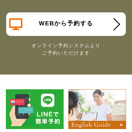
WEBから予約する
オンライン予約システムより
ご予約いただけます