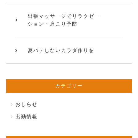
出張マッサージでリラクゼー
ション・肩こり予防
夏バテしないカラダ作りを
カテゴリー
おしらせ
出勤情報