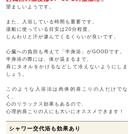
望ましいようです。
また、入浴している時間も重要です。
湯船に使っている目安は20分程度。
じんわりと汗が滲んでくるくらいが良いです。
心臓への負担も考えて「半身浴」がGOODです。
半身浴の際には、体が温まるまで、
肩にタオルをかけるなどして冷えないようにしま
しょう。
このような入浴法は肉体的肩こりの人だけでな
く、
心のリラックス効果もあるので、
心理的肩こりの人にも大いにオススメできます！
シャワー交代浴も効果あり