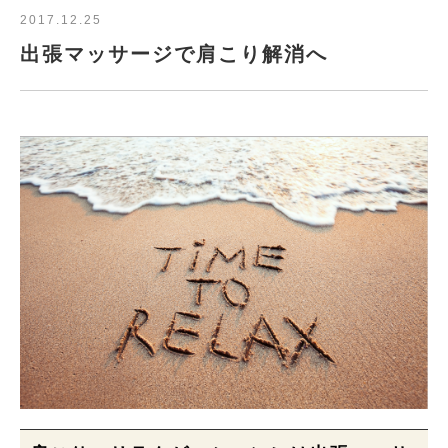
2017.12.25
出張マッサージで肩こり解消へ