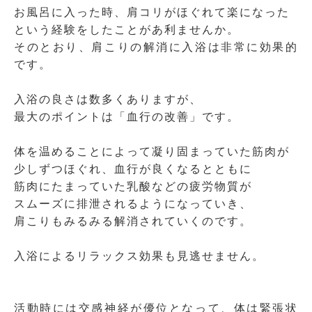
お風呂に入った時、肩コリがほぐれて楽になった
という経験をしたことがあ利ませんか。
そのとおり、肩こりの解消に入浴は非常に効果的
です。
入浴の良さは数多くありますが、
最大のポイントは「血行の改善」です。
体を温めることによって凝り固まっていた筋肉が
少しずつほぐれ、血行が良くなるとともに
筋肉にたまっていた乳酸などの疲労物質が
スムーズに排泄されるようになっていき、
肩こりもみるみる解消されていくのです。
入浴によるリラックス効果も見逃せません。
活動時には交感神経が優位となって、体は緊張状