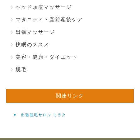
ヘッド頭皮マッサージ
マタニティ・産前産後ケア
出張マッサージ
快眠のススメ
美容・健康・ダイエット
脱毛
関連リンク
出張脱毛サロン ミラク