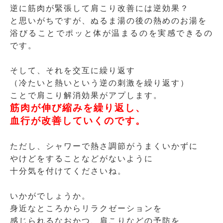
逆に筋肉が緊張して肩こり改善には逆効果？
と思いがちですが、ぬるま湯の後の熱めのお湯を
浴びることでポッと体が温まるのを実感できるの
です。
そして、それを交互に繰り返す
（冷たいと熱いという逆の刺激を繰り返す）
ことで肩こり解消効果がアプします。
筋肉が伸び縮みを繰り返し、
血行が改善していくのです。
ただし、シャワーで熱さ調節がうまくいかずに
やけどをすることなどがないように
十分気を付けてくださいね。
いかがでしょうか。
身近なところからリラクゼーションを
感じられるなおかつ、肩こりなどの予防を