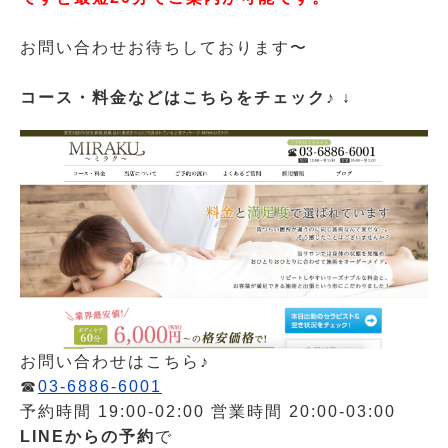
お問い合わせお待ちしております〜
コース・料金などは
こちらをチェック♪ ↓
お問い合わせはこちら♪
☎︎
03-6886-6001
予約時間 19:00-02:00 営業時間 20:00-03:00
LINEからの予約
で