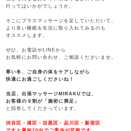
行ってはいかがでしょうか。
そこにプラスマッサージを足していただいて、
より良い睡眠を生活に取り入れてみるのも
オススメします。
ぜひ、お電話やLINEから
お気軽にお問い合わせ、ご相談くださいませ。
寒い冬、ご自身の体をケアしながら
快適にお過ごし
くださいね！
当店、出張マッサージMIRAKUでは、
お客様の９割が「施術に満足」
と回答してくださっています。
渋谷区・港区・目黒区・品川区・新宿区
ですと最短20分でご案内が可能です。