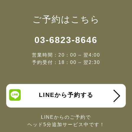
ご予約はこちら
03-6823-8646
営業時間：20：00 – 翌4:00
予約受付：18：00 – 翌2:30
LINEから予約する
LINEからのご予約で
ヘッド5分追加サービス中です！