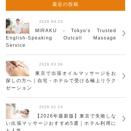
最近の投稿
2026.04.23
MIRAKU - Tokyo's Trusted
English-Speaking Outcall Massage
Service
2026.03.06
東京で出張オイルマッサージをお
探しの方へ｜自宅・ホテルで受ける極上リラク
ゼーション
2026.01.24
【2026年最新版】東京で失敗しな
い出張マッサージおすすめ5選｜ホテル利用に
も人気