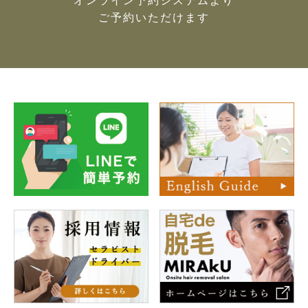
オンライン予約システムより
ご予約いただけます