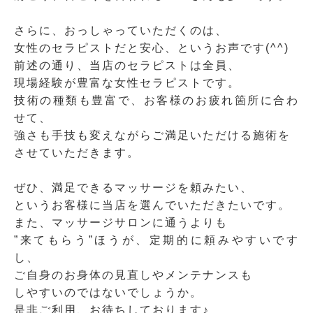
さらに、おっしゃっていただくのは、
女性のセラピストだと安心、というお声です(^^)
前述の通り、当店のセラピストは全員、
現場経験が豊富な女性セラピストです。
技術の種類も豊富で、お客様のお疲れ箇所に合わ
せて、
強さも手技も変えながらご満足いただける施術を
させていただきます。
ぜひ、満足できるマッサージを頼みたい、
というお客様に当店を選んでいただきたいです。
また、マッサージサロンに通うよりも
”来てもらう”ほうが、定期的に頼みやすいです
し、
ご自身のお身体の見直しやメンテナンスも
しやすいのではないでしょうか。
是非ご利用、お待ちしております♪