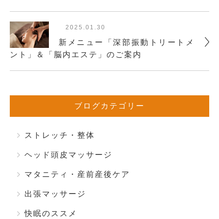
2025.01.30
新メニュー「深部振動トリートメ
ント」＆「脳内エステ」のご案内
ブログカテゴリー
ストレッチ・整体
ヘッド頭皮マッサージ
マタニティ・産前産後ケア
出張マッサージ
快眠のススメ