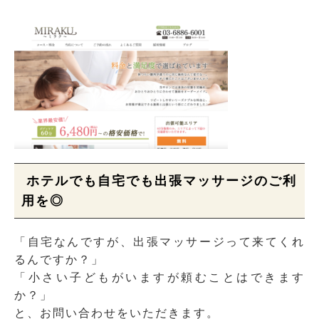
ホテルでも自宅でも出張マッサージのご利
用を◎
「自宅なんですが、出張マッサージって来てくれ
るんですか？」
「小さい子どもがいますが頼むことはできます
か？」
と、お問い合わせをいただきます。