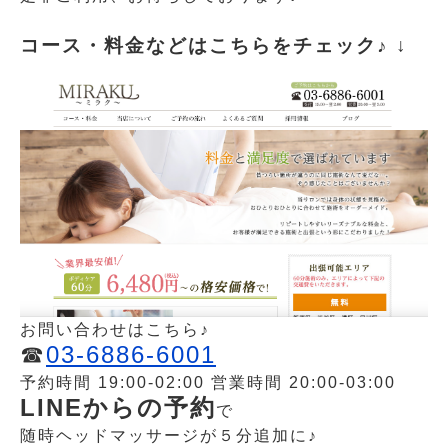
コース・料金などは
こちらをチェック♪ ↓
お問い合わせはこちら♪
☎︎
03-6886-6001
予約時間 19:00-02:00 営業時間 20:00-03:00
LINEからの予約
で
随時ヘッドマッサージが５分追加に♪