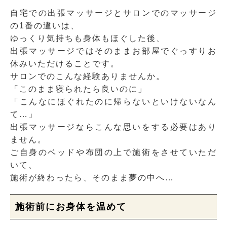
自宅での出張マッサージとサロンでのマッサージ
の1番の違いは、
ゆっくり気持ちも身体もほぐした後、
出張マッサージではそのままお部屋でぐっすりお
休みいただけることです。
サロンでのこんな経験ありませんか。
「このまま寝られたら良いのに」
「こんなにほぐれたのに帰らないといけないなん
て…」
出張マッサージならこんな思いをする必要はあり
ません。
ご自身のベッドや布団の上で施術をさせていただ
いて、
施術が終わったら、そのまま夢の中へ…
施術前にお身体を温めて