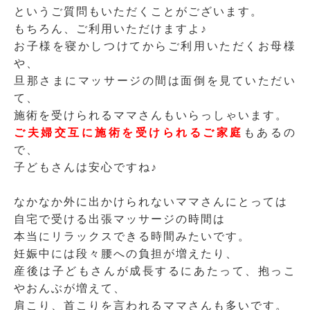
というご質問もいただくことがございます。
もちろん、ご利用いただけますよ♪
お子様を寝かしつけてからご利用いただくお母様
や、
旦那さまにマッサージの間は面倒を見ていただい
て、
施術を受けられるママさんもいらっしゃいます。
ご夫婦交互に施術を受けられるご家庭
もあるの
で、
子どもさんは安心ですね♪
なかなか外に出かけられないママさんにとっては
自宅で受ける出張マッサージの時間は
本当にリラックスできる時間みたいです。
妊娠中には段々腰への負担が増えたり、
産後は子どもさんが成長するにあたって、抱っこ
やおんぶが増えて、
肩こり、首こりを言われるママさんも多いです。