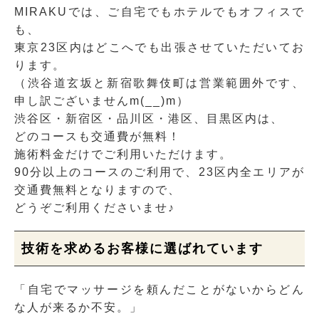
MIRAKUでは、ご自宅でもホテルでもオフィスで
も、
東京23区内はどこへでも出張させていただいてお
ります。
（渋谷道玄坂と新宿歌舞伎町は営業範囲外です、
申し訳ございませんm(__)m）
渋谷区・新宿区・品川区・港区、目黒区内は、
どのコースも交通費が無料！
施術料金だけでご利用いただけます。
90分以上のコースのご利用で、23区内全エリアが
交通費無料となりますので、
どうぞご利用くださいませ♪
技術を求めるお客様に選ばれています
「自宅でマッサージを頼んだことがないからどん
な人が来るか不安。」