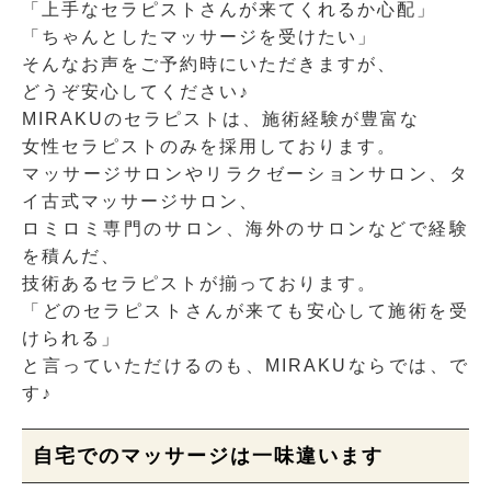
「上手なセラピストさんが来てくれるか心配」
「ちゃんとしたマッサージを受けたい」
そんなお声をご予約時にいただきますが、
どうぞ安心してください♪
MIRAKUのセラピストは、施術経験が豊富な
女性セラピストのみを採用しております。
マッサージサロンやリラクゼーションサロン、タ
イ古式マッサージサロン、
ロミロミ専門のサロン、海外のサロンなどで経験
を積んだ、
技術あるセラピストが揃っております。
「どのセラピストさんが来ても安心して施術を受
けられる」
と言っていただけるのも、MIRAKUならでは、で
す♪
自宅でのマッサージは一味違います