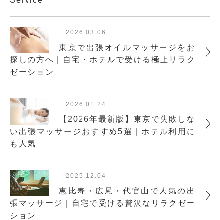
Service
2026.03.06
東京で出張オイルマッサージをお
探しの方へ｜自宅・ホテルで受ける極上リラク
ゼーション
2026.01.24
【2026年最新版】東京で失敗しな
い出張マッサージおすすめ5選｜ホテル利用に
も人気
2025.12.04
恵比寿・広尾・代官山で人気の出
張マッサージ｜自宅で受ける贅沢なリラクゼー
ション