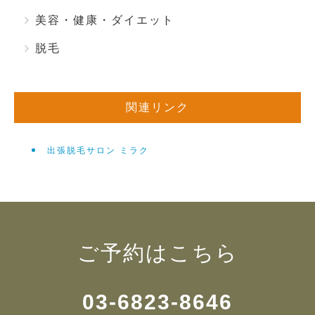
美容・健康・ダイエット
脱毛
関連リンク
出張脱毛サロン ミラク
ご予約はこちら
03-6823-8646