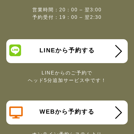
営業時間：20：00 – 翌3:00
予約受付：19：00 – 翌2:30
LINEから予約する
LINEからのご予約で
ヘッド5分追加サービス中です！
WEBから予約する