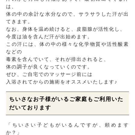
は、
体の中の余計な水分なので、サラサラした汗が出
てきます。
なお、身体を温め続けると、皮脂腺が活性化し、
今度は油を含んだ汗が出始めます。
この汗には、体の中の様々な化学物質や活性酸素
などの
毒素を含んでいて、それが排出されると、
体の調子が良くなっていくのです。
ぜひ、ご自宅でのマッサージ前には
入浴されてからの施術をオススメいたします♪
ちいさなお子様がいるご家庭もご利用いた
だいております
「ちいさい子どもがいるんですが、頼めます
か？」