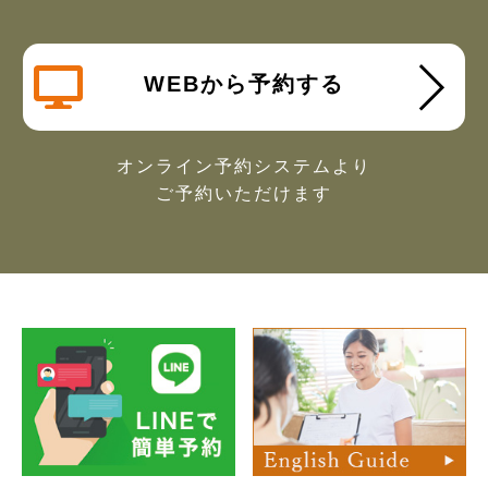
WEBから予約する
オンライン予約システムより
ご予約いただけます