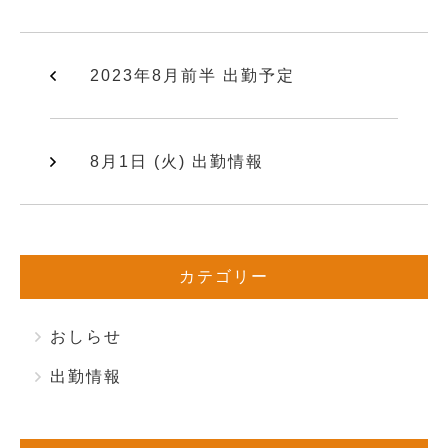
2023年8月前半 出勤予定
8月1日 (火) 出勤情報
カテゴリー
おしらせ
出勤情報