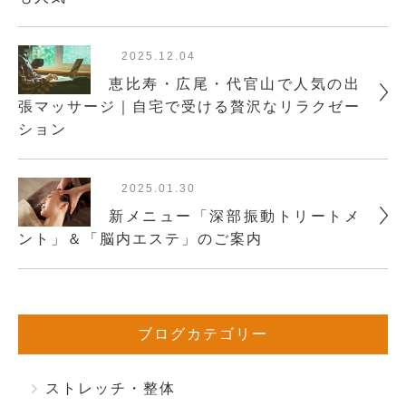
2025.12.04
恵比寿・広尾・代官山で人気の出
張マッサージ｜自宅で受ける贅沢なリラクゼー
ション
2025.01.30
新メニュー「深部振動トリートメ
ント」＆「脳内エステ」のご案内
ブログカテゴリー
ストレッチ・整体