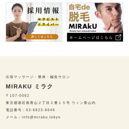
出張マッサージ・整体・鍼灸サロン
MIRAKU ミラク
〒107-0062
東京都港区南青山２丁目２番１５号 ウィン青山内
電話番号：03-6823-8646
メール：info@miraku.tokyo