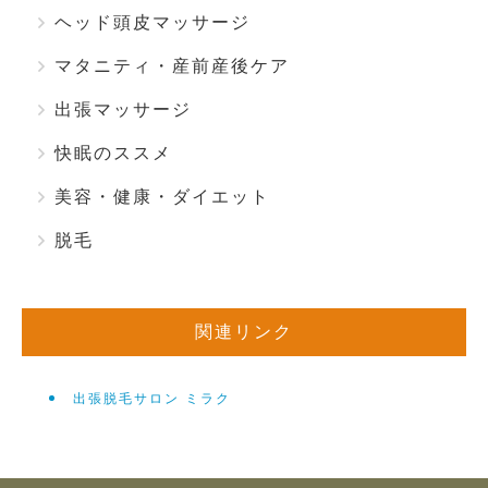
ヘッド頭皮マッサージ
マタニティ・産前産後ケア
出張マッサージ
快眠のススメ
美容・健康・ダイエット
脱毛
関連リンク
出張脱毛サロン ミラク