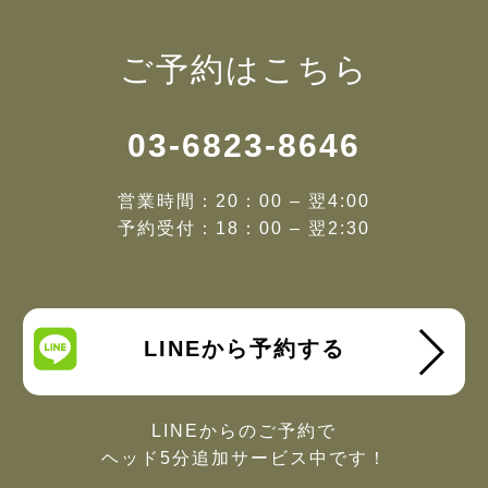
ご予約はこちら
03-6823-8646
営業時間：20：00 – 翌4:00
予約受付：18：00 – 翌2:30
LINEから予約する
LINEからのご予約で
ヘッド5分追加サービス中です！