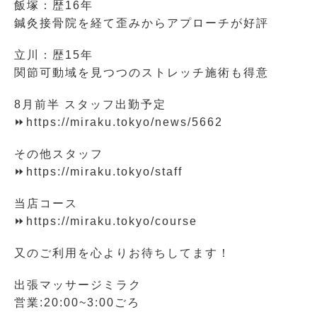
飯塚：歴16年
鍼灸接骨院を経て歪みからアプローチが好評
立川：歴15年
関節可動域を見つつのストレッチ施術も得意
8月前半 スタッフ出勤予定
⏩https://miraku.tokyo/news/5662
その他スタッフ
⏩https://miraku.tokyo/staff
当店コース
⏩https://miraku.tokyo/course
又のご利用を心よりお待ちしてます！
出張マッサージミラク
営業:20:00~3:00ごろ