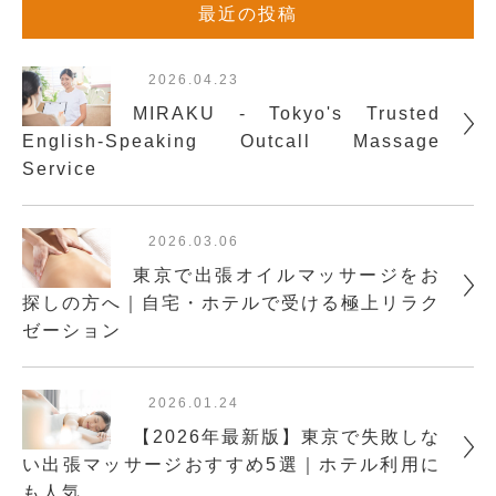
最近の投稿
2026.04.23
MIRAKU - Tokyo's Trusted
English-Speaking Outcall Massage
Service
2026.03.06
東京で出張オイルマッサージをお
探しの方へ｜自宅・ホテルで受ける極上リラク
ゼーション
2026.01.24
【2026年最新版】東京で失敗しな
い出張マッサージおすすめ5選｜ホテル利用に
も人気