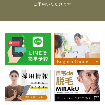
ご予約いただけます