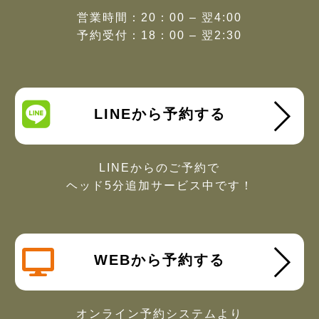
営業時間：20：00 – 翌4:00
予約受付：18：00 – 翌2:30
LINEから予約する
LINEからのご予約で
ヘッド5分追加サービス中です！
WEBから予約する
オンライン予約システムより