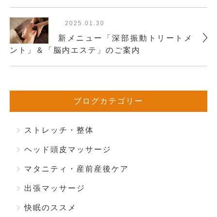
2025.01.30
新メニュー「深部振動トリートメ
ント」＆「脳内エステ」のご案内
ブログカテゴリー
ストレッチ・整体
ヘッド頭皮マッサージ
マタニティ・産前産後ケア
出張マッサージ
快眠のススメ