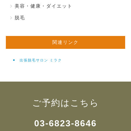
美容・健康・ダイエット
脱毛
関連リンク
出張脱毛サロン ミラク
ご予約はこちら
03-6823-8646