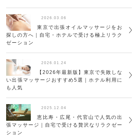
2026.03.06
東京で出張オイルマッサージをお
探しの方へ｜自宅・ホテルで受ける極上リラク
ゼーション
2026.01.24
【2026年最新版】東京で失敗しな
い出張マッサージおすすめ5選｜ホテル利用に
も人気
2025.12.04
恵比寿・広尾・代官山で人気の出
張マッサージ｜自宅で受ける贅沢なリラクゼー
ション