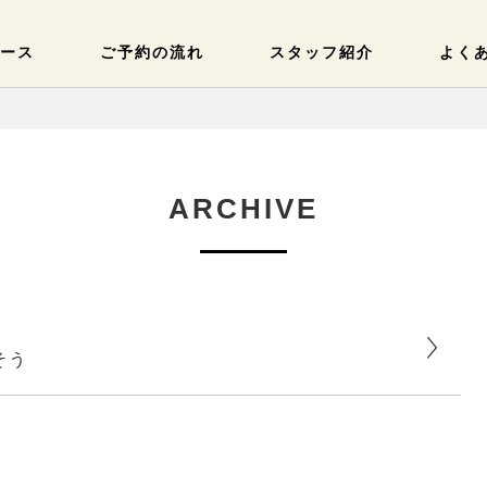
ース
ご予約の流れ
スタッフ紹介
よく
ARCHIVE
そう