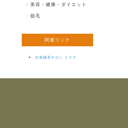
美容・健康・ダイエット
脱毛
関連リンク
出張脱毛サロン ミラク