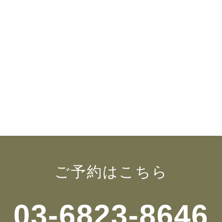
ご予約はこちら
03-6823-8646