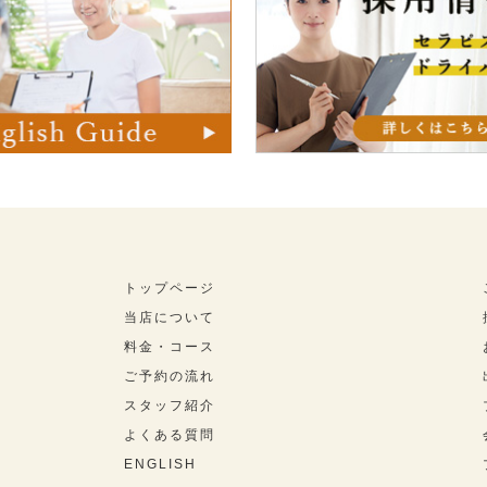
トップページ
当店について
料金・コース
ご予約の流れ
スタッフ紹介
よくある質問
ENGLISH