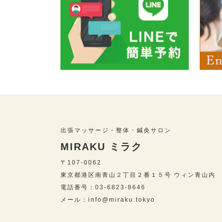
出張マッサージ・整体・鍼灸サロン
MIRAKU ミラク
〒107-0062
東京都港区南青山２丁目２番１５号 ウィン青山内
電話番号：03-6823-8646
メール：info@miraku.tokyo