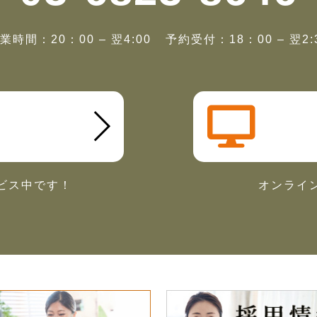
業時間：20：00 – 翌4:00
予約受付：18：00 – 翌2:
ビス中です！
オンライ