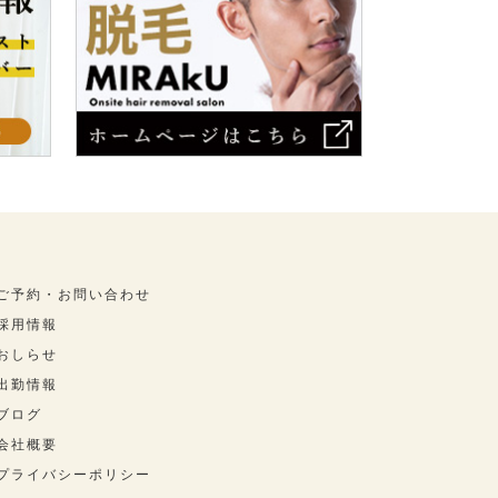
ご予約・お問い合わせ
採用情報
おしらせ
出勤情報
ブログ
会社概要
プライバシーポリシー