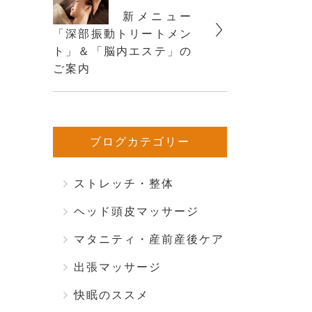
新メニュー
「深部振動トリートメン
ト」＆「脳内エステ」の
ご案内
ブログカテゴリー
ストレッチ・整体
ヘッド頭皮マッサージ
マタニティ・産前産後ケア
出張マッサージ
快眠のススメ