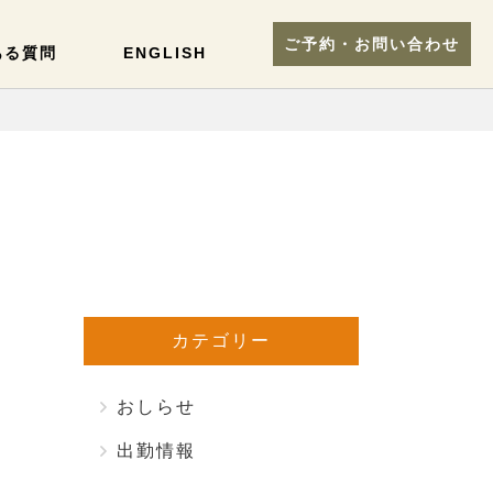
ご予約・お問い合わせ
ある質問
ENGLISH
カテゴリー
おしらせ
出勤情報