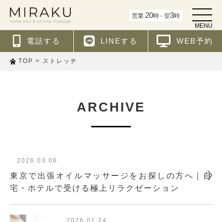
t
20
3
営業
時 - 翌
時
o
MENU
g
g
電話する
LINEする
WEB予約
l
e
n
>
ストレッチ
TOP
a
v
i
g
a
t
ARCHIVE
i
o
n
2026.03.06
東京で出張オイルマッサージをお探しの方へ｜自
宅・ホテルで受ける極上リラクゼーション
2026.01.24