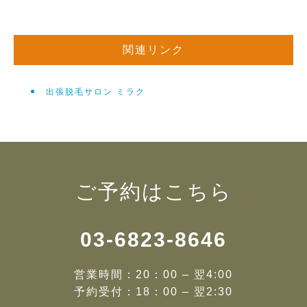
関連リンク
出張脱毛サロン ミラク
ご予約はこちら
03-6823-8646
営業時間：20：00 – 翌4:00
予約受付：18：00 – 翌2:30