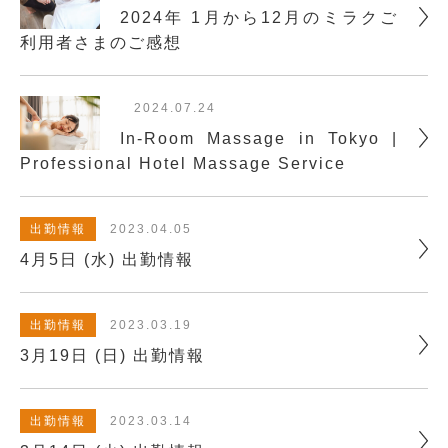
2024年 1月から12月のミラクご
利用者さまのご感想
2024.07.24
In-Room Massage in Tokyo |
Professional Hotel Massage Service
出勤情報
2023.04.05
4月5日 (水) 出勤情報
出勤情報
2023.03.19
3月19日 (日) 出勤情報
出勤情報
2023.03.14