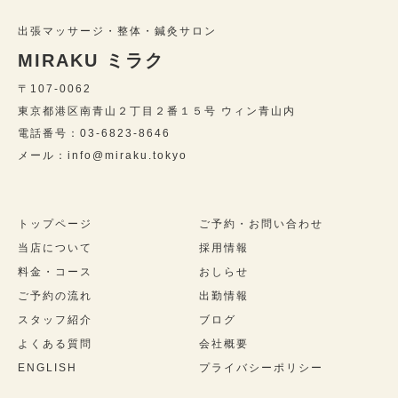
出張マッサージ・整体・鍼灸サロン
MIRAKU ミラク
〒107-0062
東京都港区南青山２丁目２番１５号 ウィン青山内
電話番号：03-6823-8646
メール：info@miraku.tokyo
トップページ
ご予約・お問い合わせ
当店について
採用情報
料金・コース
おしらせ
ご予約の流れ
出勤情報
スタッフ紹介
ブログ
よくある質問
会社概要
ENGLISH
プライバシーポリシー