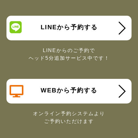
LINEから予約する
LINEからのご予約で
ヘッド5分追加サービス中です！
WEBから予約する
オンライン予約システムより
ご予約いただけます