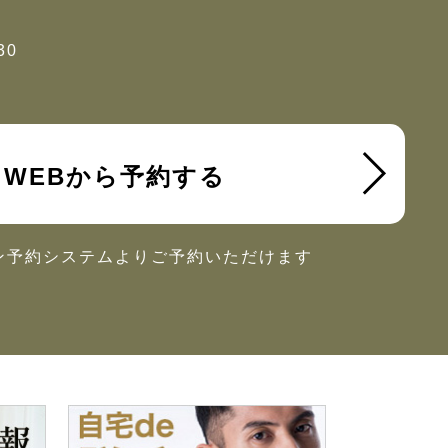
30
WEBから予約する
ン予約システムより
ご予約いただけます