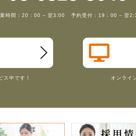
業時間：20：00 – 翌3:00
予約受付：19：00 – 翌2:
ビス中です！
オンライ