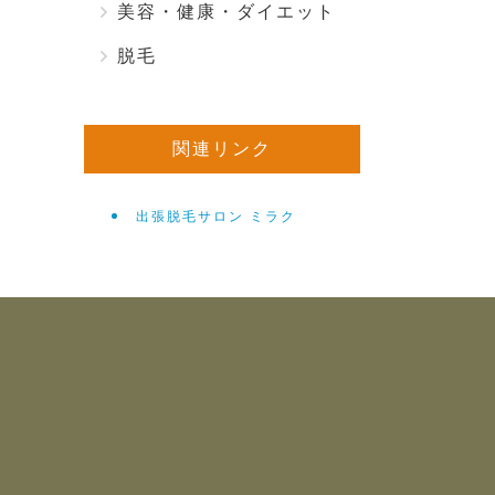
美容・健康・ダイエット
脱毛
関連リンク
出張脱毛サロン ミラク