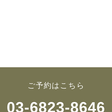
ご予約はこちら
03-6823-8646