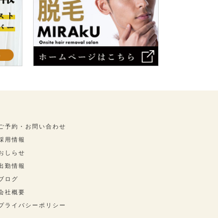
ご予約・お問い合わせ
採用情報
おしらせ
出勤情報
ブログ
会社概要
プライバシーポリシー