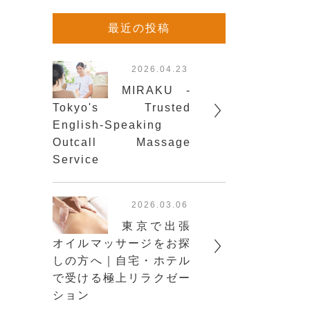
最近の投稿
2026.04.23
MIRAKU -
Tokyo's Trusted
English-Speaking
Outcall Massage
Service
2026.03.06
東京で出張
オイルマッサージをお探
しの方へ｜自宅・ホテル
で受ける極上リラクゼー
ション