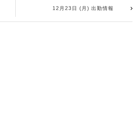
12月23日 (月) 出勤情報