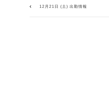
12月21日 (土) 出勤情報