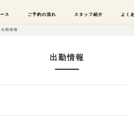
ース
ご予約の流れ
スタッフ紹介
よく
) 出勤情報
出勤情報