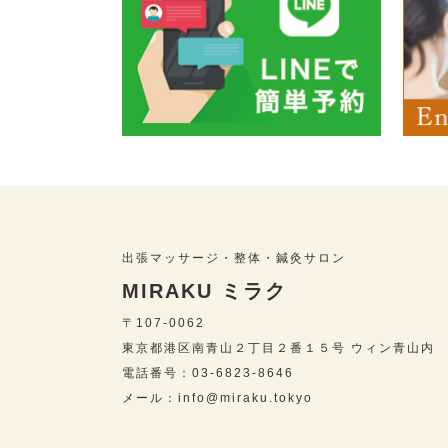
出張マッサージ・整体・鍼灸サロン
MIRAKU ミラク
〒107-0062
東京都港区南青山２丁目２番１５号 ウィン青山内
電話番号：03-6823-8646
メール：info@miraku.tokyo