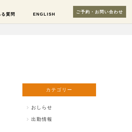
ご予約・お問い合わせ
ある質問
ENGLISH
カテゴリー
おしらせ
出勤情報