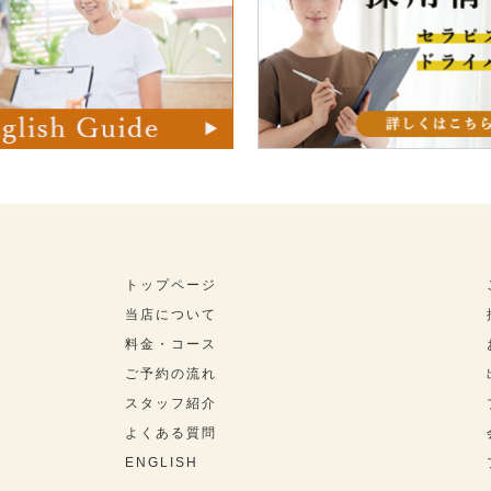
トップページ
当店について
料金・コース
ご予約の流れ
スタッフ紹介
よくある質問
ENGLISH