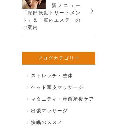
新メニュー
「深部振動トリートメン
ト」＆「脳内エステ」の
ご案内
ブログカテゴリー
ストレッチ・整体
ヘッド頭皮マッサージ
マタニティ・産前産後ケア
出張マッサージ
快眠のススメ