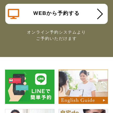
WEBから予約する
オンライン予約システムより
ご予約いただけます