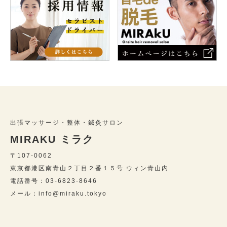
出張マッサージ・整体・鍼灸サロン
MIRAKU ミラク
〒107-0062
東京都港区南青山２丁目２番１５号 ウィン青山内
電話番号：03-6823-8646
メール：info@miraku.tokyo