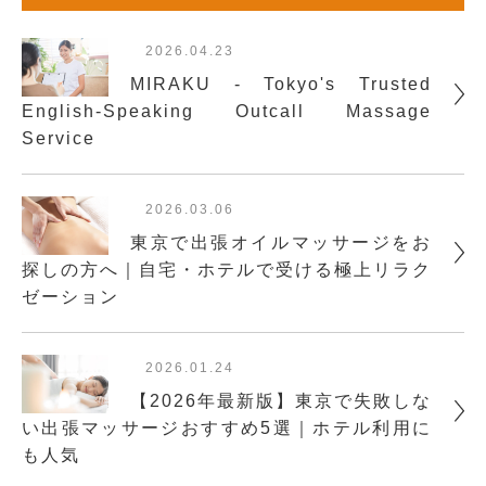
2026.04.23
MIRAKU - Tokyo's Trusted
English-Speaking Outcall Massage
Service
2026.03.06
東京で出張オイルマッサージをお
探しの方へ｜自宅・ホテルで受ける極上リラク
ゼーション
2026.01.24
【2026年最新版】東京で失敗しな
い出張マッサージおすすめ5選｜ホテル利用に
も人気