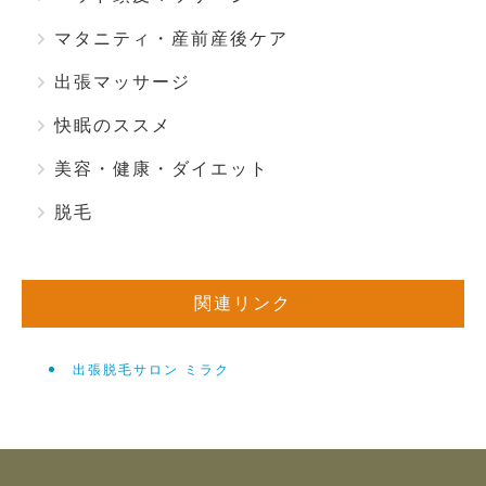
マタニティ・産前産後ケア
出張マッサージ
快眠のススメ
美容・健康・ダイエット
脱毛
関連リンク
出張脱毛サロン ミラク