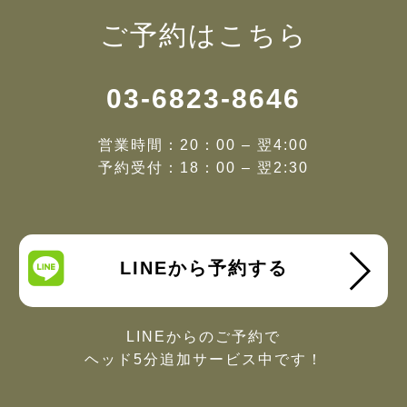
ご予約はこちら
03-6823-8646
営業時間：20：00 – 翌4:00
予約受付：18：00 – 翌2:30
LINEから予約する
LINEからのご予約で
ヘッド5分追加サービス中です！