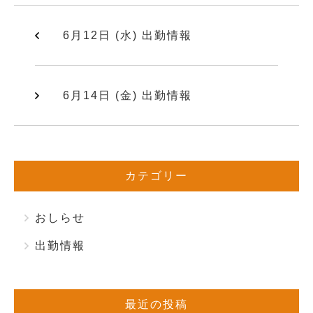
6月12日 (水) 出勤情報
6月14日 (金) 出勤情報
カテゴリー
おしらせ
出勤情報
最近の投稿