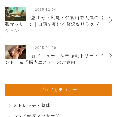
2025.12.04
恵比寿・広尾・代官山で人気の出
張マッサージ｜自宅で受ける贅沢なリラクゼー
ション
2025.01.30
新メニュー「深部振動トリートメ
ント」＆「脳内エステ」のご案内
ブログカテゴリー
ストレッチ・整体
ヘッド頭皮マッサージ