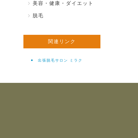
美容・健康・ダイエット
脱毛
関連リンク
出張脱毛サロン ミラク