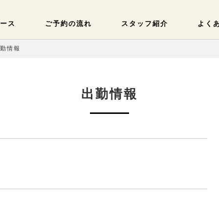
ース
ご予約の流れ
スタッフ紹介
よく
出勤情報
出勤情報