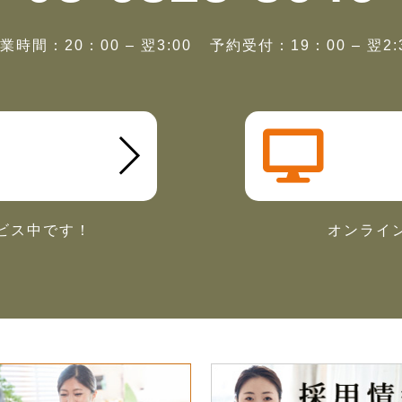
業時間：20：00 – 翌3:00
予約受付：19：00 – 翌2:
ビス中です！
オンライ