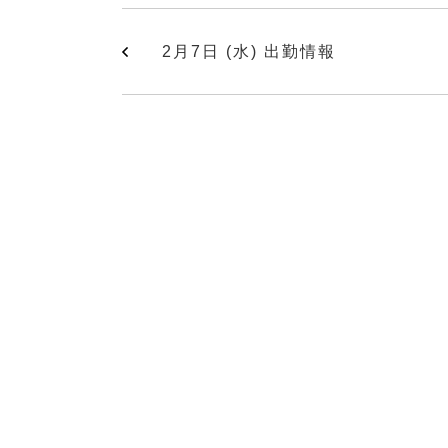
2月7日 (水) 出勤情報