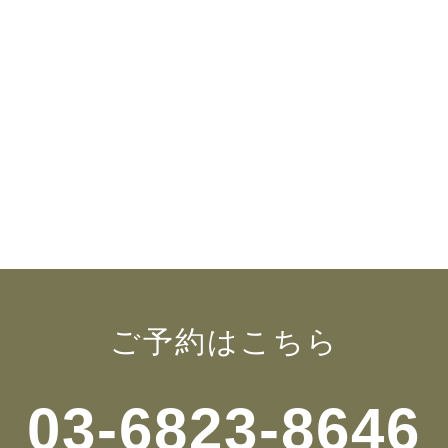
ご予約はこちら
03-6823-8646