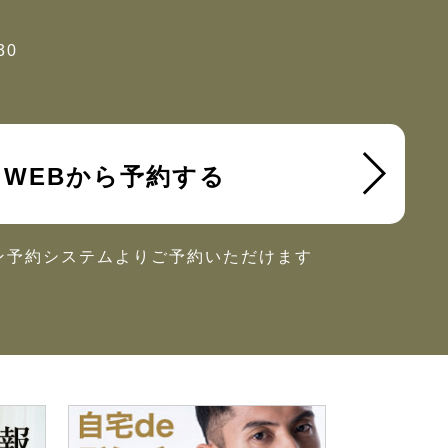
30
WEBから予約する
ン予約システムより
ご予約いただけます