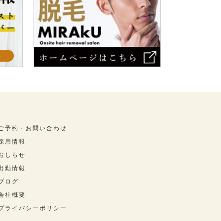
ご予約・お問い合わせ
採用情報
おしらせ
出勤情報
ブログ
会社概要
プライバシーポリシー