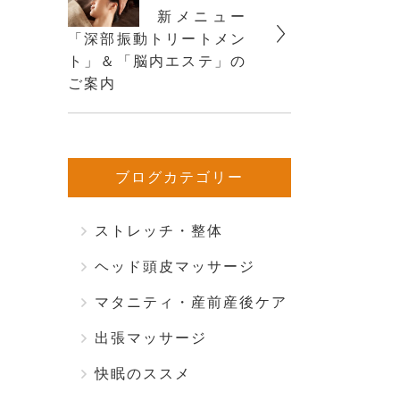
新メニュー
「深部振動トリートメン
ト」＆「脳内エステ」の
ご案内
ブログカテゴリー
ストレッチ・整体
ヘッド頭皮マッサージ
マタニティ・産前産後ケア
出張マッサージ
快眠のススメ