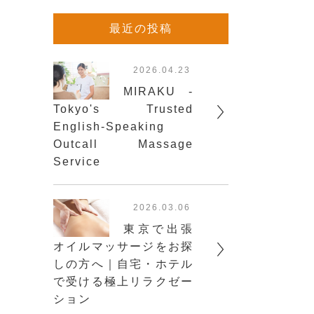
最近の投稿
2026.04.23
MIRAKU -
Tokyo's Trusted
English-Speaking
Outcall Massage
Service
2026.03.06
東京で出張
オイルマッサージをお探
しの方へ｜自宅・ホテル
で受ける極上リラクゼー
ション