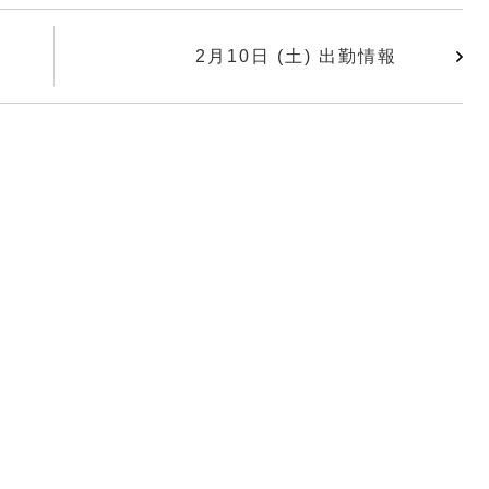
2月10日 (土) 出勤情報