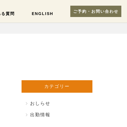
ご予約・お問い合わせ
ある質問
ENGLISH
カテゴリー
おしらせ
出勤情報