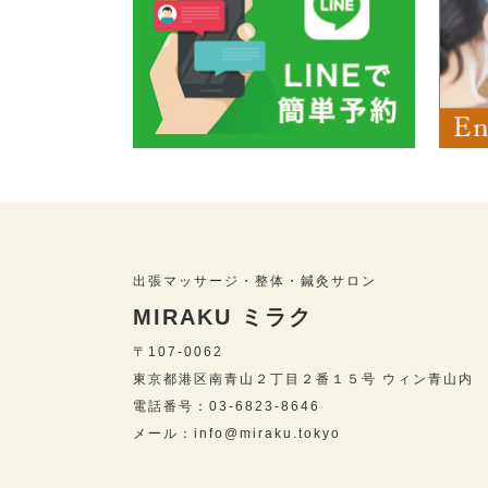
出張マッサージ・整体・鍼灸サロン
MIRAKU ミラク
〒107-0062
東京都港区南青山２丁目２番１５号 ウィン青山内
電話番号：03-6823-8646
メール：info@miraku.tokyo