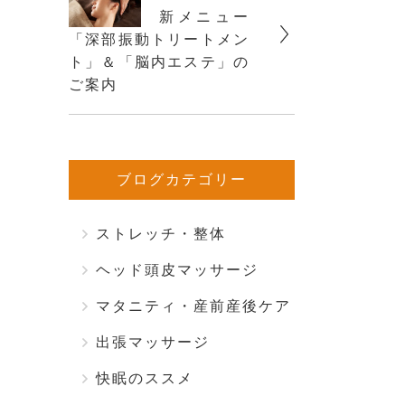
新メニュー
「深部振動トリートメン
ト」＆「脳内エステ」の
ご案内
ブログカテゴリー
ストレッチ・整体
ヘッド頭皮マッサージ
マタニティ・産前産後ケア
出張マッサージ
快眠のススメ