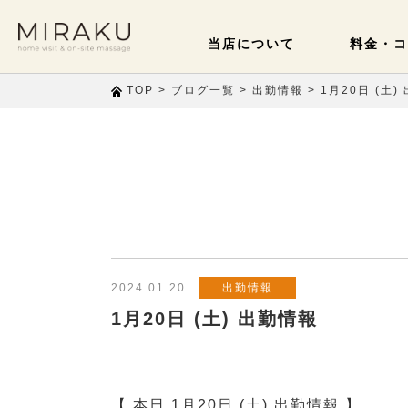
当店について
料金・コ
>
>
>
1月20日 (土)
TOP
ブログ一覧
出勤情報
2024.01.20
出勤情報
1月20日 (土) 出勤情報
【 本日 1月20日 (土) 出勤情報 】