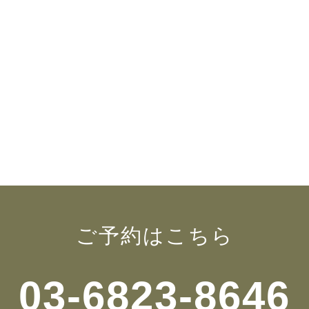
ご予約はこちら
03-6823-8646