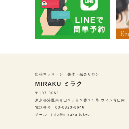
出張マッサージ・整体・鍼灸サロン
MIRAKU ミラク
〒107-0062
東京都港区南青山２丁目２番１５号 ウィン青山内
電話番号：03-6823-8646
メール：info@miraku.tokyo