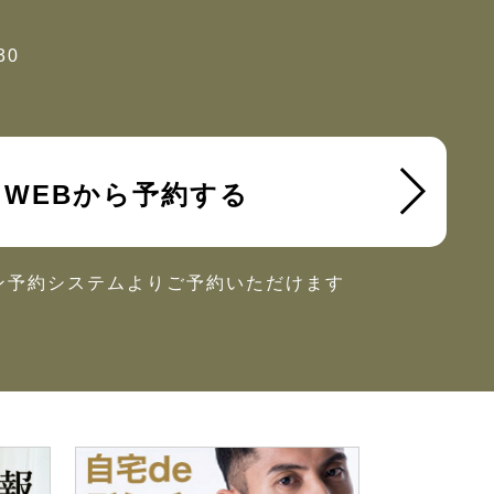
30
WEBから予約する
ン予約システムより
ご予約いただけます