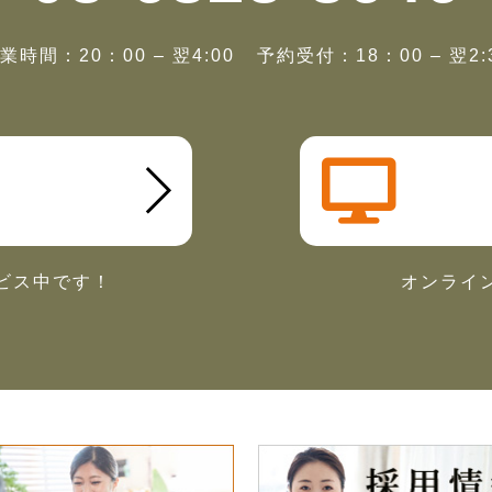
業時間：20：00 – 翌4:00
予約受付：18：00 – 翌2:
ビス中です！
オンライ