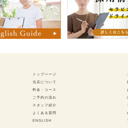
トップページ
当店について
料金・コース
ご予約の流れ
スタッフ紹介
よくある質問
ENGLISH