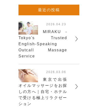
最近の投稿
2026.04.23
MIRAKU -
Tokyo's Trusted
English-Speaking
Outcall Massage
Service
2026.03.06
東京で出張
オイルマッサージをお探
しの方へ｜自宅・ホテル
で受ける極上リラクゼー
ション