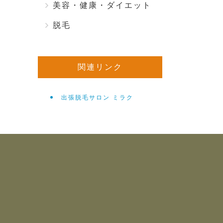
美容・健康・ダイエット
脱毛
関連リンク
出張脱毛サロン ミラク