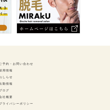
ご予約・お問い合わせ
採用情報
おしらせ
出勤情報
ブログ
会社概要
プライバシーポリシー