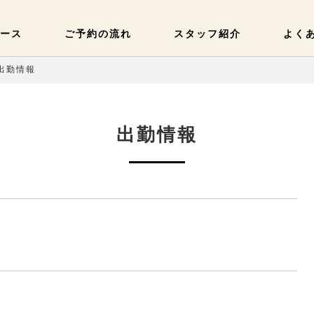
ース
ご予約の流れ
スタッフ紹介
よく
 出勤情報
出勤情報