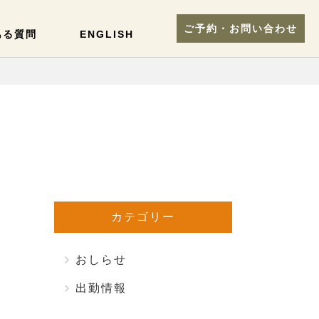
ご予約・お問い合わせ
ある質問
ENGLISH
カテゴリー
おしらせ
出勤情報