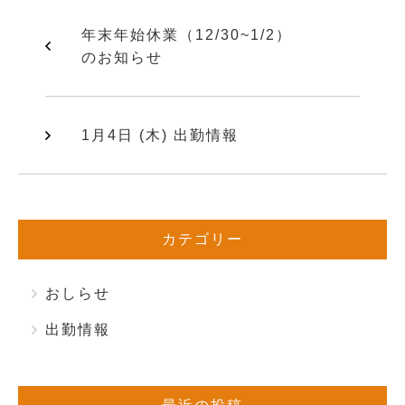
年末年始休業（12/30~1/2）
のお知らせ
1月4日 (木) 出勤情報
カテゴリー
おしらせ
出勤情報