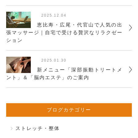
2025.12.04
恵比寿・広尾・代官山で人気の出
張マッサージ｜自宅で受ける贅沢なリラクゼー
ション
2025.01.30
新メニュー「深部振動トリートメ
ント」＆「脳内エステ」のご案内
ブログカテゴリー
ストレッチ・整体