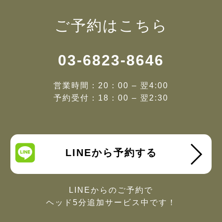
ご予約はこちら
03-6823-8646
営業時間：20：00 – 翌4:00
予約受付：18：00 – 翌2:30
LINEから予約する
LINEからのご予約で
ヘッド5分追加サービス中です！