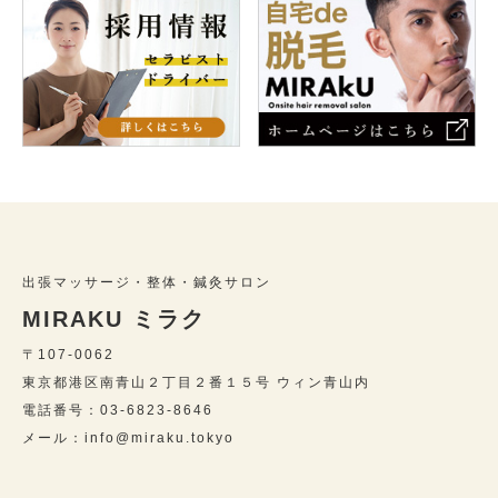
出張マッサージ・整体・鍼灸サロン
MIRAKU ミラク
〒107-0062
東京都港区南青山２丁目２番１５号 ウィン青山内
電話番号：03-6823-8646
メール：info@miraku.tokyo