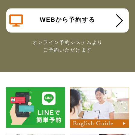
WEBから予約する
オンライン予約システムより
ご予約いただけます