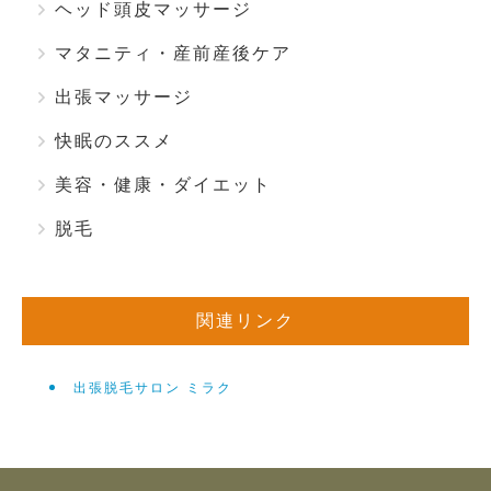
ヘッド頭皮マッサージ
マタニティ・産前産後ケア
出張マッサージ
快眠のススメ
美容・健康・ダイエット
脱毛
関連リンク
出張脱毛サロン ミラク