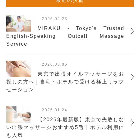
最近の投稿
2026.04.23
MIRAKU - Tokyo's Trusted
English-Speaking Outcall Massage
Service
2026.03.06
東京で出張オイルマッサージをお
探しの方へ｜自宅・ホテルで受ける極上リラク
ゼーション
2026.01.24
【2026年最新版】東京で失敗しな
い出張マッサージおすすめ5選｜ホテル利用に
も人気