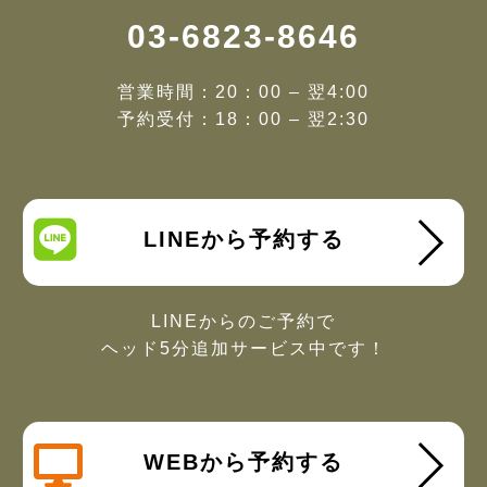
03-6823-8646
営業時間：20：00 – 翌4:00
予約受付：18：00 – 翌2:30
LINEから予約する
LINEからのご予約で
ヘッド5分追加サービス中です！
WEBから予約する