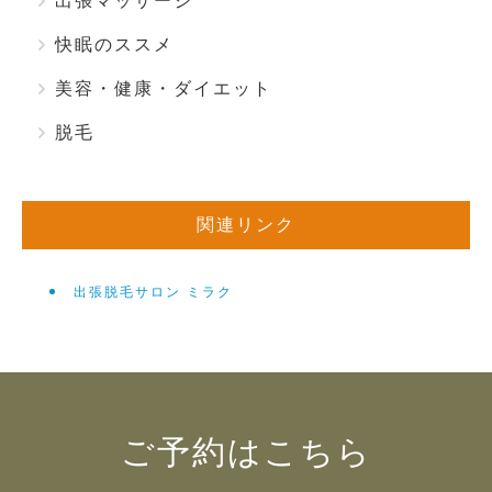
出張マッサージ
快眠のススメ
美容・健康・ダイエット
脱毛
関連リンク
出張脱毛サロン ミラク
ご予約はこちら