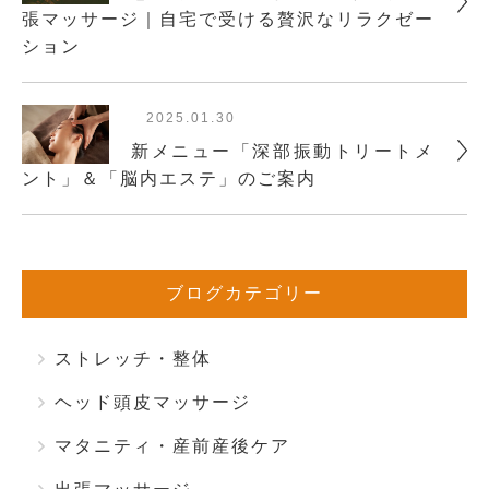
張マッサージ｜自宅で受ける贅沢なリラクゼー
ション
2025.01.30
新メニュー「深部振動トリートメ
ント」＆「脳内エステ」のご案内
ブログカテゴリー
ストレッチ・整体
ヘッド頭皮マッサージ
マタニティ・産前産後ケア