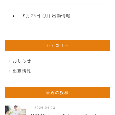
9月25日 (月) 出勤情報
カテゴリー
おしらせ
出勤情報
最近の投稿
2026.04.23