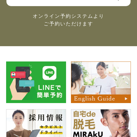
オンライン予約システムより
ご予約いただけます