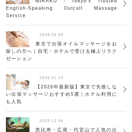
MIRAKU - Tokyo's Trusted
English-Speaking Outcall Massage
Service
2026.03.06
東京で出張オイルマッサージをお
探しの方へ｜自宅・ホテルで受ける極上リラク
ゼーション
2026.01.24
【2026年最新版】東京で失敗しな
い出張マッサージおすすめ5選｜ホテル利用に
も人気
2025.12.04
恵比寿・広尾・代官山で人気の出