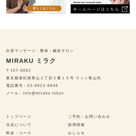
出張マッサージ・整体・鍼灸サロン
MIRAKU ミラク
〒107-0062
東京都港区南青山２丁目２番１５号 ウィン青山内
電話番号：03-6823-8646
メール：info@miraku.tokyo
トップページ
ご予約・お問い合わせ
当店について
採用情報
料金・コース
おしらせ