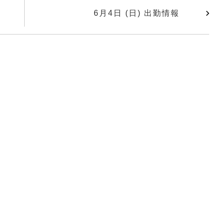
6月4日 (日) 出勤情報