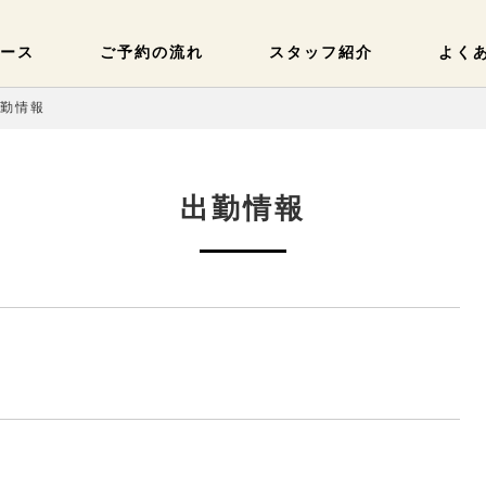
ース
ご予約の流れ
スタッフ紹介
よく
出勤情報
出勤情報