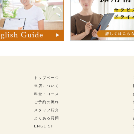
トップページ
当店について
料金・コース
ご予約の流れ
スタッフ紹介
よくある質問
ENGLISH