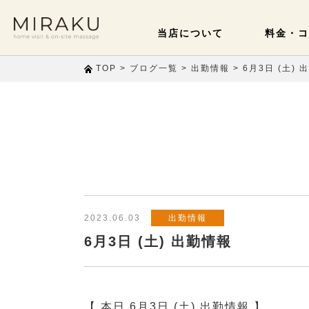
当店について
料金・コ
>
>
>
6月3日 (土) 
TOP
ブログ一覧
出勤情報
2023.06.03
出勤情報
6月3日 (土) 出勤情報
【 本日 6月3日 (土) 出勤情報 】