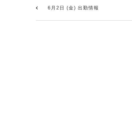
6月2日 (金) 出勤情報