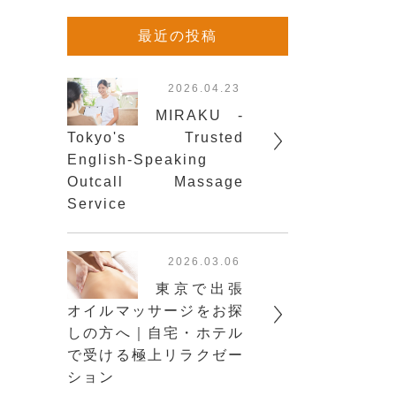
最近の投稿
2026.04.23
MIRAKU -
Tokyo's Trusted
English-Speaking
Outcall Massage
Service
2026.03.06
東京で出張
オイルマッサージをお探
しの方へ｜自宅・ホテル
で受ける極上リラクゼー
ション