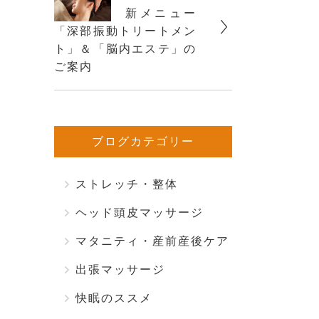
新メニュー
「深部振動トリートメン
ト」＆「脳内エステ」の
ご案内
ブログカテゴリー
ストレッチ・整体
ヘッド頭皮マッサージ
マタニティ・産前産後ケア
出張マッサージ
快眠のススメ