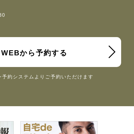
30
WEBから予約する
ン予約システムより
ご予約いただけます