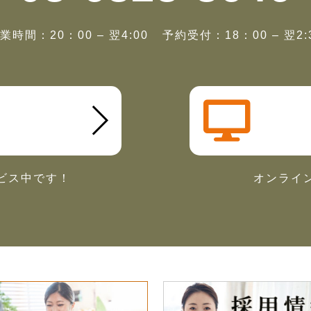
業時間：20：00 – 翌4:00
予約受付：18：00 – 翌2:
ビス中です！
オンライ