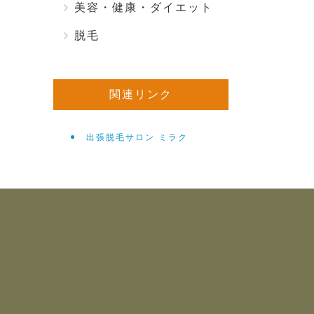
美容・健康・ダイエット
脱毛
関連リンク
出張脱毛サロン ミラク