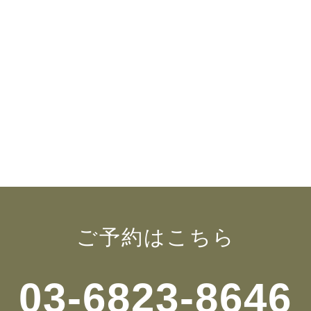
ご予約はこちら
03-6823-8646