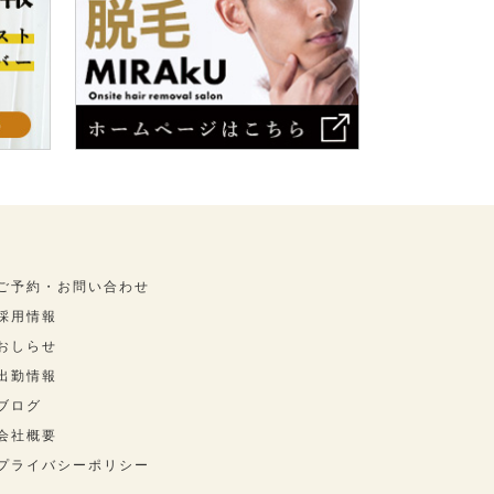
ご予約・お問い合わせ
採用情報
おしらせ
出勤情報
ブログ
会社概要
プライバシーポリシー