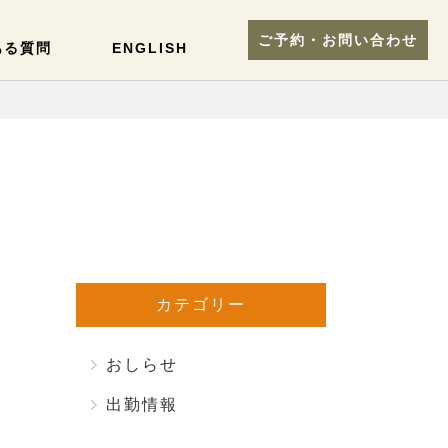
ご予約・お問い合わせ
ある質問
ENGLISH
カテゴリー
おしらせ
出勤情報