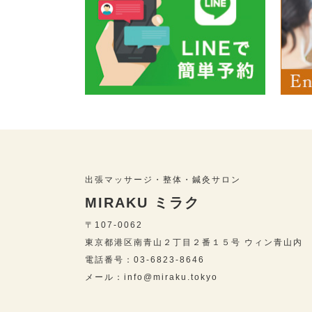
出張マッサージ・整体・鍼灸サロン
MIRAKU ミラク
〒107-0062
東京都港区南青山２丁目２番１５号 ウィン青山内
電話番号：03-6823-8646
メール：info@miraku.tokyo