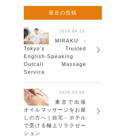
最近の投稿
2026.04.23
MIRAKU -
Tokyo's Trusted
English-Speaking
Outcall Massage
Service
2026.03.06
東京で出張
オイルマッサージをお探
しの方へ｜自宅・ホテル
で受ける極上リラクゼー
ション