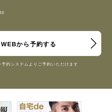
30
WEBから予約する
ン予約システムより
ご予約いただけます