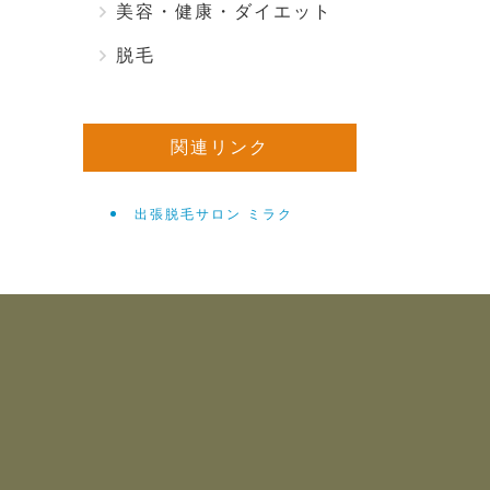
美容・健康・ダイエット
脱毛
関連リンク
出張脱毛サロン ミラク