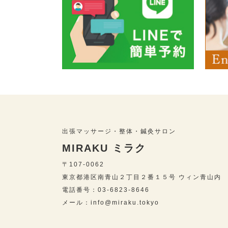
出張マッサージ・整体・鍼灸サロン
MIRAKU ミラク
〒107-0062
東京都港区南青山２丁目２番１５号 ウィン青山内
電話番号：03-6823-8646
メール：info@miraku.tokyo