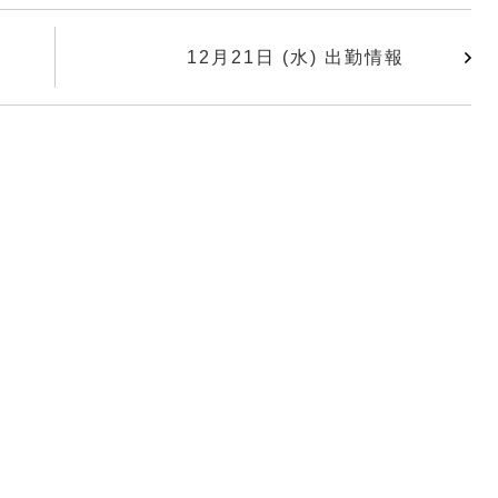
12月21日 (水) 出勤情報