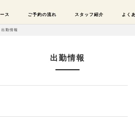
ース
ご予約の流れ
スタッフ紹介
よく
) 出勤情報
出勤情報