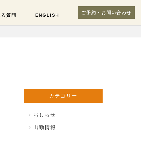
ご予約・お問い合わせ
ある質問
ENGLISH
カテゴリー
おしらせ
出勤情報