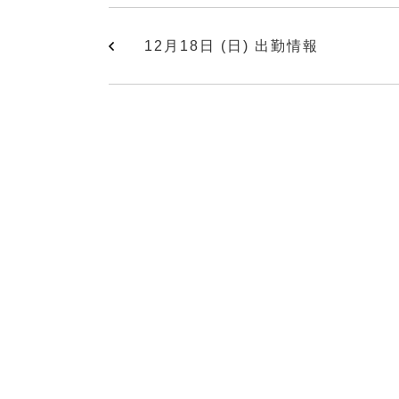
12月18日 (日) 出勤情報