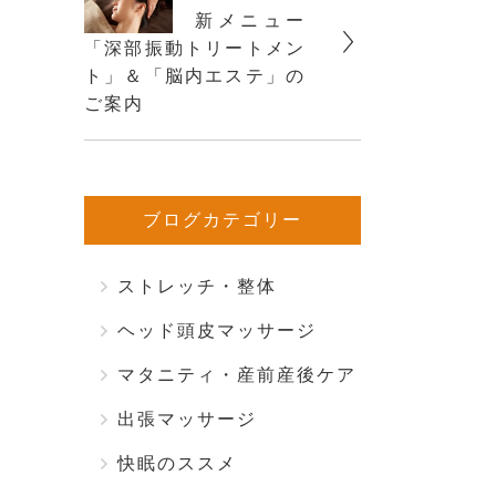
新メニュー
「深部振動トリートメン
ト」＆「脳内エステ」の
ご案内
ブログカテゴリー
ストレッチ・整体
ヘッド頭皮マッサージ
マタニティ・産前産後ケア
出張マッサージ
快眠のススメ