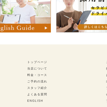
トップページ
当店について
料金・コース
ご予約の流れ
スタッフ紹介
よくある質問
ENGLISH