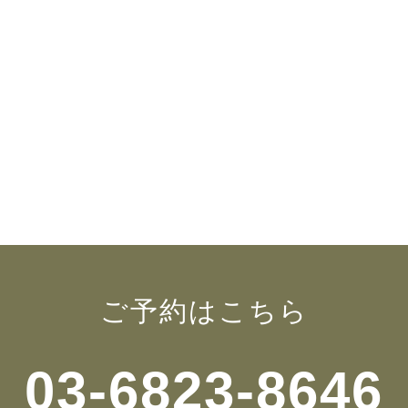
ご予約はこちら
03-6823-8646