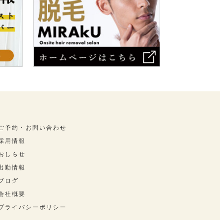
ご予約・お問い合わせ
採用情報
おしらせ
出勤情報
ブログ
会社概要
プライバシーポリシー