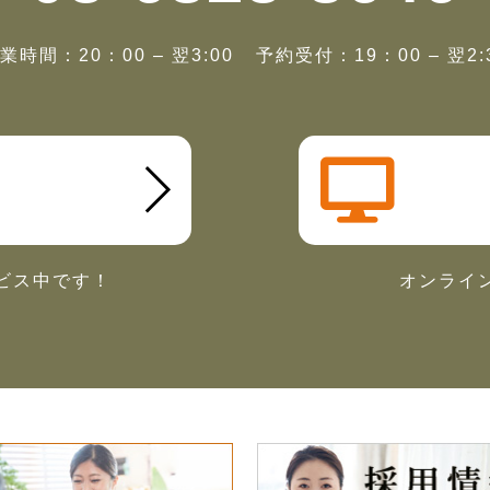
業時間：20：00 – 翌3:00
予約受付：19：00 – 翌2:
ビス中です！
オンライ