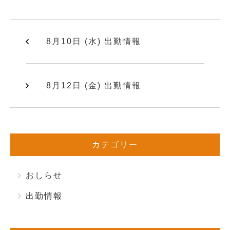
8月10日 (水) 出勤情報
8月12日 (金) 出勤情報
カテゴリー
おしらせ
出勤情報