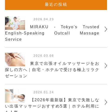
最近の投稿
2026.04.23
MIRAKU - Tokyo's Trusted
English-Speaking Outcall Massage
Service
2026.03.06
東京で出張オイルマッサージをお
探しの方へ｜自宅・ホテルで受ける極上リラク
ゼーション
2026.01.24
【2026年最新版】東京で失敗しな
い出張マッサージおすすめ5選｜ホテル利用に