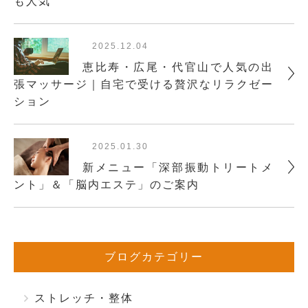
も人気
2025.12.04
恵比寿・広尾・代官山で人気の出
張マッサージ｜自宅で受ける贅沢なリラクゼー
ション
2025.01.30
新メニュー「深部振動トリートメ
ント」＆「脳内エステ」のご案内
ブログカテゴリー
ストレッチ・整体