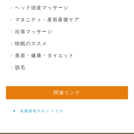
ヘッド頭皮マッサージ
マタニティ・産前産後ケア
出張マッサージ
快眠のススメ
美容・健康・ダイエット
脱毛
関連リンク
出張脱毛サロン ミラク