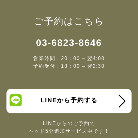
ご予約はこちら
03-6823-8646
営業時間：20：00 – 翌4:00
予約受付：18：00 – 翌2:30
LINEから予約する
LINEからのご予約で
ヘッド5分追加サービス中です！