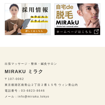
出張マッサージ・整体・鍼灸サロン
MIRAKU ミラク
〒107-0062
東京都港区南青山２丁目２番１５号 ウィン青山内
電話番号：03-6823-8646
メール：info@miraku.tokyo