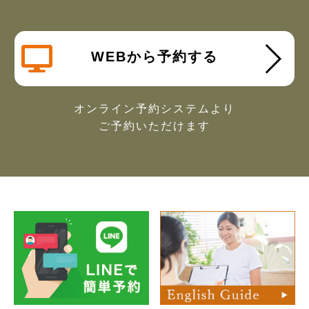
WEBから予約する
オンライン予約システムより
ご予約いただけます