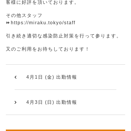
客様に好評を頂いております。
その他スタッフ
⏩https://miraku.tokyo/staff
引き続き適切な感染防止対策を行って参ります。
又のご利用をお待ちしております！
4月1日 (金) 出勤情報
4月3日 (日) 出勤情報