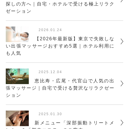
探しの方へ｜自宅・ホテルで受ける極上リラク
ゼーション
2026.01.24
【2026年最新版】東京で失敗しな
い出張マッサージおすすめ5選｜ホテル利用に
も人気
2025.12.04
恵比寿・広尾・代官山で人気の出
張マッサージ｜自宅で受ける贅沢なリラクゼー
ション
2025.01.30
新メニュー「深部振動トリートメ