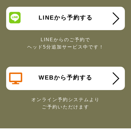
LINEから予約する
LINEからのご予約で
ヘッド5分追加サービス中です！
WEBから予約する
オンライン予約システムより
ご予約いただけます