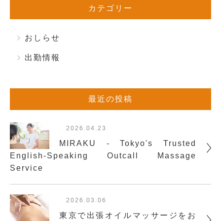
カテゴリー
おしらせ
出勤情報
最近の投稿
2026.04.23
MIRAKU - Tokyo's Trusted
English-Speaking Outcall Massage
Service
2026.03.06
東京で出張オイルマッサージをお