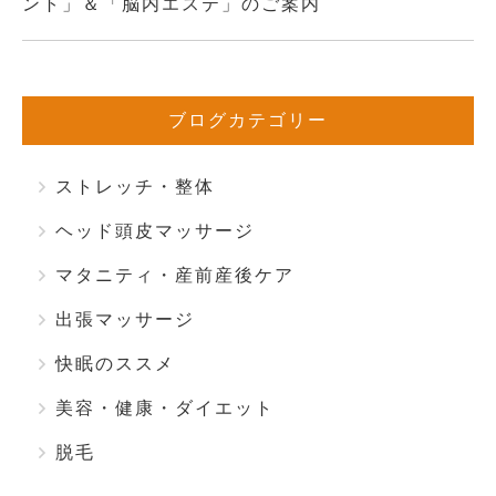
ント」＆「脳内エステ」のご案内
ブログカテゴリー
ストレッチ・整体
ヘッド頭皮マッサージ
マタニティ・産前産後ケア
出張マッサージ
快眠のススメ
美容・健康・ダイエット
脱毛