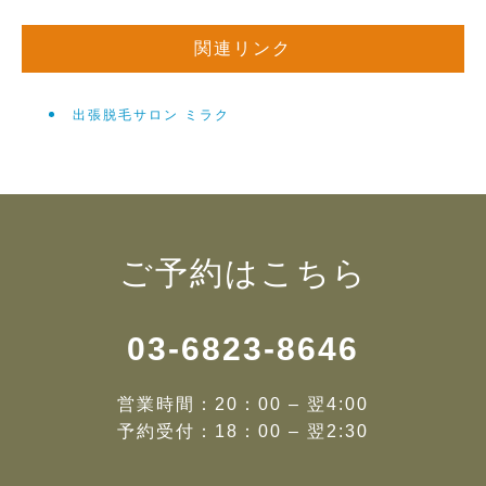
関連リンク
出張脱毛サロン ミラク
ご予約はこちら
03-6823-8646
営業時間：20：00 – 翌4:00
予約受付：18：00 – 翌2:30