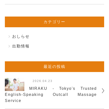
カテゴリー
おしらせ
出勤情報
最近の投稿
2026.04.23
MIRAKU - Tokyo's Trusted
English-Speaking Outcall Massage
Service