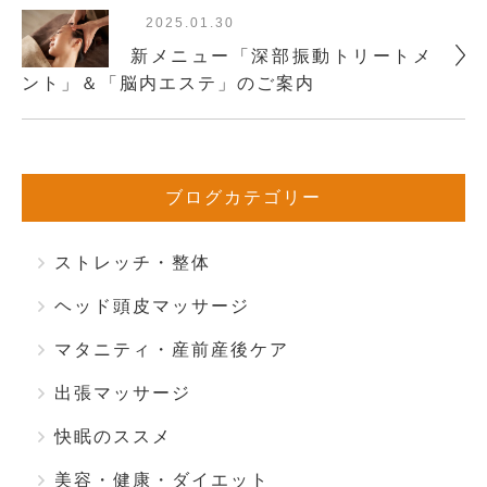
2025.01.30
新メニュー「深部振動トリートメ
ント」＆「脳内エステ」のご案内
ブログカテゴリー
ストレッチ・整体
ヘッド頭皮マッサージ
マタニティ・産前産後ケア
出張マッサージ
快眠のススメ
美容・健康・ダイエット