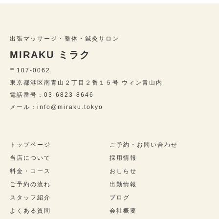
出張マッサージ・整体・鍼灸サロン
MIRAKU ミラク
〒107-0062
東京都港区南青山２丁目２番１５号 ウィン青山内
電話番号：03-6823-8646
メール：info@miraku.tokyo
トップページ
ご予約・お問い合わせ
当店について
採用情報
料金・コース
おしらせ
ご予約の流れ
出勤情報
スタッフ紹介
ブログ
よくある質問
会社概要