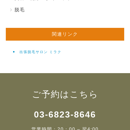
脱毛
関連リンク
出張脱毛サロン ミラク
ご予約はこちら
03-6823-8646
営業時間：20：00 – 翌4:00