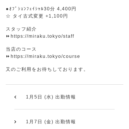
●ｵﾌﾟｼｮﾝﾌｪｲｼｬﾙ30分 4,400円
☆ タイ古式変更 +1,100円
スタッフ紹介
⏩https://miraku.tokyo/staff
当店のコース
⏩https://miraku.tokyo/course
又のご利用をお待ちしております。
1月5日 (水) 出勤情報
1月7日 (金) 出勤情報