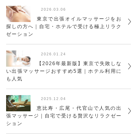
2026.03.06
東京で出張オイルマッサージをお
探しの方へ｜自宅・ホテルで受ける極上リラク
ゼーション
2026.01.24
【2026年最新版】東京で失敗しな
い出張マッサージおすすめ5選｜ホテル利用に
も人気
2025.12.04
恵比寿・広尾・代官山で人気の出
張マッサージ｜自宅で受ける贅沢なリラクゼー
ション